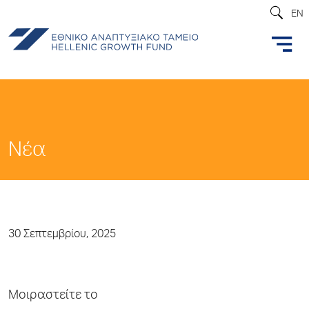
EN
Νέα
30 Σεπτεμβρίου, 2025
Μοιραστείτε το