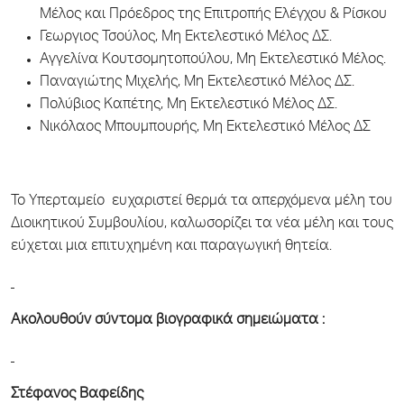
Μέλος και Πρόεδρος της Επιτροπής Ελέγχου & Ρίσκου
Γεωργιος Τσούλος, Μη Εκτελεστικό Μέλος ΔΣ.
Αγγελίνα Κουτσομητοπούλου, Μη Εκτελεστικό Μέλος.
Παναγιώτης Μιχελής, Μη Εκτελεστικό Μέλος ΔΣ.
Πολύβιος Καπέτης, Μη Εκτελεστικό Μέλος ΔΣ.
Νικόλαος Μπουμπουρής, Μη Εκτελεστικό Μέλος ΔΣ
Το Υπερταμείο ευχαριστεί θερμά τα απερχόμενα μέλη του
Διοικητικού Συμβουλίου, καλωσορίζει τα νέα μέλη και τους
εύχεται μια επιτυχημένη και παραγωγική θητεία.
Ακολουθούν σύντομα βιογραφικά σημειώματα :
Στέφανος Βαφείδης