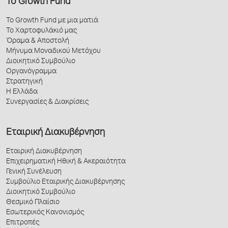
Το Growth Fund
Το Growth Fund με μια ματιά
Το Χαρτοφυλάκιό μας
Όραμα & Αποστολή
Μήνυμα Μοναδικού Μετόχου
Διοικητικό Συμβούλιο
Οργανόγραμμα
Στρατηγική
Η Ελλάδα
Συνεργασίες & Διακρίσεις
Εταιρική Διακυβέρνηση
Εταιρική Διακυβέρνηση
Επιχειρηματική Ηθική & Ακεραιότητα
Γενική Συνέλευση
Συμβούλιο Εταιρικής Διακυβέρνησης
Διοικητικό Συμβούλιο
Θεσμικό Πλαίσιο
Εσωτερικός Κανονισμός
Επιτροπές