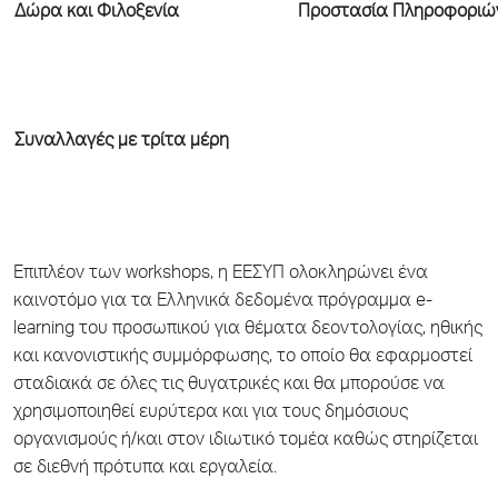
Δώρα και Φιλοξενία
Προστασία Πληροφοριώ
Συναλλαγές με τρίτα μέρη
Επιπλέον των workshops, η ΕΕΣΥΠ ολοκληρώνει ένα
καινοτόμο για τα Ελληνικά δεδομένα πρόγραμμα e-
learning του προσωπικού για θέματα δεοντολογίας, ηθικής
και κανονιστικής συμμόρφωσης, το οποίο θα εφαρμοστεί
σταδιακά σε όλες τις θυγατρικές και θα μπορούσε να
χρησιμοποιηθεί ευρύτερα και για τους δημόσιους
οργανισμούς ή/και στον ιδιωτικό τομέα καθώς στηρίζεται
σε διεθνή πρότυπα και εργαλεία.