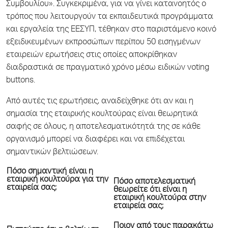
Συμβουλίου». Συγκεκριμένα, για να γίνει κατανοητός ο
τρόπος που λειτουργούν τα εκπαιδευτικά προγράμματα
και εργαλεία της ΕΕΣΥΠ, τέθηκαν στο παριστάμενο κοινό
εξειδικευμένων εκπροσώπων περίπου 50 εισηγμένων
εταιρειών ερωτήσεις στις οποίες αποκρίθηκαν
διαδραστικά σε πραγματικό χρόνο μέσω ειδικών voting
buttons.
Από αυτές τις ερωτήσεις, αναδείχθηκε ότι αν και η
σημασία της εταιρικής κουλτούρας είναι θεωρητικά
σαφής σε όλους, η αποτελεσματικότητά της σε κάθε
οργανισμό μπορεί να διαφέρει και να επιδέχεται
σημαντικών βελτιώσεων.
Πόσο σημαντική είναι η
εταιρική κουλτούρα για την
Πόσο αποτελεσματική
εταιρεία σας;
θεωρείτε ότι είναι η
εταιρική κουλτούρα στην
εταιρεία σας;
Ποιον από τους παρακάτω