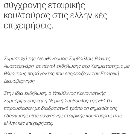
σύγχρονης εταιρικής
κουλτούρας στις ελληνικές
επιχειρήσεις.
Συμμετοχή της Διευθύνουσας Συμβούλου, Ράνιας
Αικατερινάρη, σε πάνελ εκδήλωσης στο Χρηματιστήριο με
θέμα τους παράγοντες που επηρεάζουν την Εταιρική
Διακυβέρνηση.
Στην ίδια εκδήλωση, ο Υπεύθυνος Κανονιστικής
Συμμόρφωσης και η Νομική Σύμβουλος της ΕΕΣΥΠ
παρουσίασαν με διαδραστικό τρόπο τη σημασία της
εδραίωσης μίας σύγχρονης εταιρικής κουλτούρας στις
ελληνικές επιχειρήσεις.