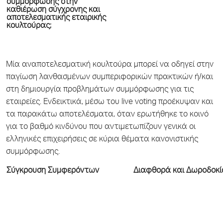
συμμόρφωσης στην
καθιέρωση σύγχρονης και
αποτελεσματικής εταιρικής
κουλτούρας;
Μία αναποτελεσματική κουλτούρα μπορεί να οδηγεί στην
παγίωση λανθασμένων συμπεριφορικών πρακτικών ή/και
στη δημιουργία προβλημάτων συμμόρφωσης για τις
εταιρείες. Ενδεικτικά, μέσω του live voting προέκυψαν και
τα παρακάτω αποτελέσματα, όταν ερωτήθηκε το κοινό
για το βαθμό κινδύνου που αντιμετωπίζουν γενικά οι
ελληνικές επιχειρήσεις σε κύρια θέματα κανονιστικής
συμμόρφωσης.
Σύγκρουση Συμφερόντων
Διαφθορά και Δωροδοκί