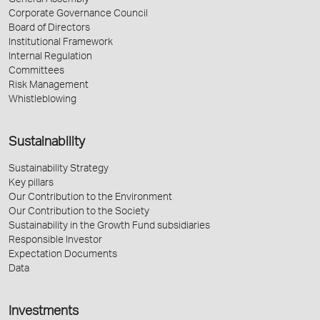
General Assembly
Corporate Governance Council
Board of Directors
Institutional Framework
Internal Regulation
Committees
Risk Management
Whistleblowing
Sustainability
Sustainability Strategy
Key pillars
Our Contribution to the Environment
Our Contribution to the Society
Sustainability in the Growth Fund subsidiaries
Responsible Investor
Expectation Documents
Data
Investments