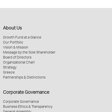
About Us
Growth Fund at a Glance
Our Portfolio
Vision & Mission
Message by the Sole Shareholder
Board of Directors
Organizational Chart
Strategy
Greece
Partnerships & Distinctions
Corporate Governance
Corporate Governance
Business Ethics & Transparency