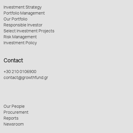
Investment Strategy
Portfolio Management
Our Portfolio
Responsible Investor
Select Investment Projects
Risk Management
Investment Policy
Contact
+30 210 0106900
contact@growthfund.gr
Our People
Procurement
Reports
Newsroom