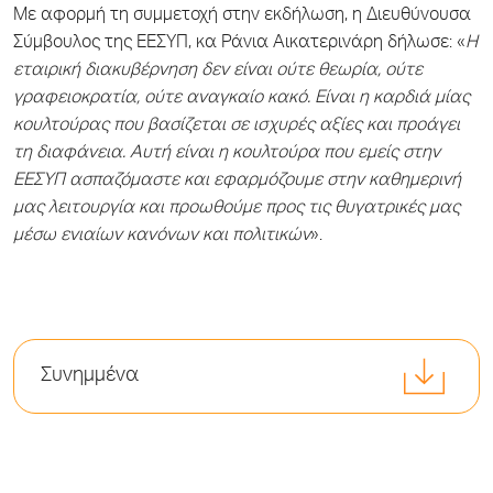
Με αφορμή τη συμμετοχή στην εκδήλωση, η Διευθύνουσα
Σύμβουλος της ΕΕΣΥΠ, κα Ράνια Αικατερινάρη δήλωσε: «
Η
εταιρική διακυβέρνηση δεν είναι ούτε θεωρία, ούτε
γραφειοκρατία, ούτε αναγκαίο κακό. Είναι η καρδιά μίας
κουλτούρας που βασίζεται σε ισχυρές αξίες και προάγει
τη διαφάνεια. Αυτή είναι η κουλτούρα που εμείς στην
ΕΕΣΥΠ ασπαζόμαστε και εφαρμόζουμε στην καθημερινή
μας λειτουργία και προωθούμε προς τις θυγατρικές μας
μέσω ενιαίων κανόνων και πολιτικών
».
Συνημμένα