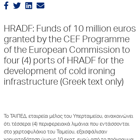
HRADF: Funds of 10 million euros
granted by the CEF Programme
of the European Commission to
four (4) ports of HRADF for the
development of cold ironing
infrastructure (Greek text only)
Το ΤΑΙΠΕΔ, εταιρεία μέλος του Υπερταμείου, ανακοινώνει
ότι τέσσερα (4) περιφερειακά λιμάνια που εντάσσονται
στο χαρτοφυλάκιο του Ταμείου, εξασφάλισαν