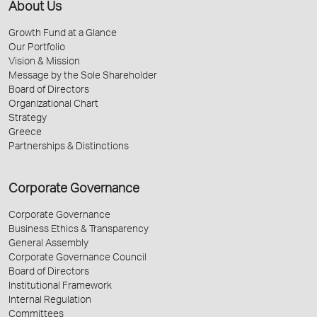
About Us
Growth Fund at a Glance
Our Portfolio
Vision & Mission
Message by the Sole Shareholder
Board of Directors
Organizational Chart
Strategy
Greece
Partnerships & Distinctions
Corporate Governance
Corporate Governance
Business Ethics & Transparency
General Assembly
Corporate Governance Council
Board of Directors
Institutional Framework
Internal Regulation
Committees