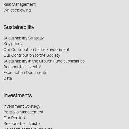
Risk Management
Whistleblowing
Sustainability
Sustainability Strategy
Key pillars
Our Contribution to the Environment
Our Contribution to the Society
Sustainability in the Growth Fund subsidiaries
Responsible Investor
Expectation Documents
Data
Investments
Investment Strategy
Portfolio Management
Our Portfolio
Responsible Investor