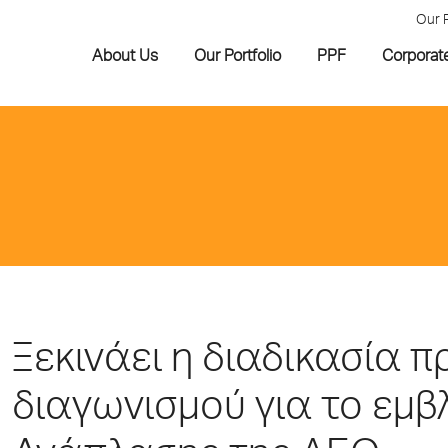
Our 
About Us
Our Portfolio
PPF
Corporat
Ξεκινάει η διαδικασία 
διαγωνισμού για το εμβ