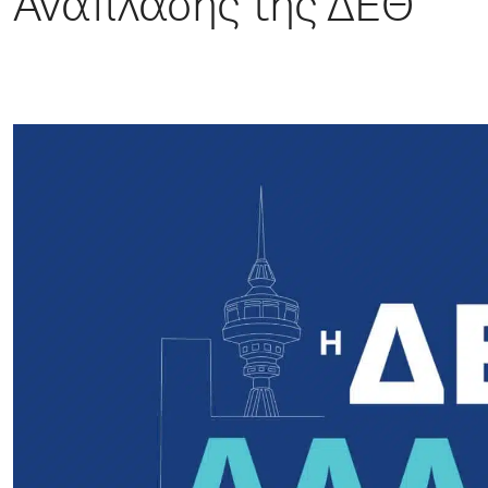
Ανάπλασης της ΔΕΘ