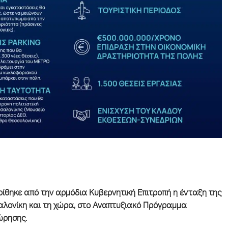
κρίθηκε από την αρμόδια Κυβερνητική Επιτροπή η ένταξη της
αλονίκη και τη χώρα, στο Αναπτυξιακό Πρόγραμμα
ώρησης.