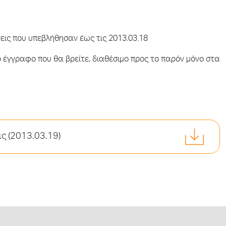
σεις που υπεβλήθησαν έως τις 2013.03.18
έγγραφο που θα βρείτε, διαθέσιμο προς το παρόν μόνο στα
ς (2013.03.19)