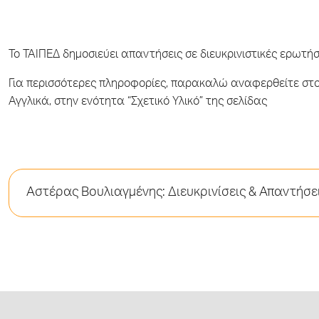
Το ΤΑΙΠΕΔ δημοσιεύει απαντήσεις σε διευκρινιστικές ερωτή
Για περισσότερες πληροφορίες, παρακαλώ αναφερθείτε στο 
Αγγλικά, στην ενότητα “Σχετικό Υλικό” της σελίδας
Αστέρας Βουλιαγμένης: Διευκρινίσεις & Απαντήσει