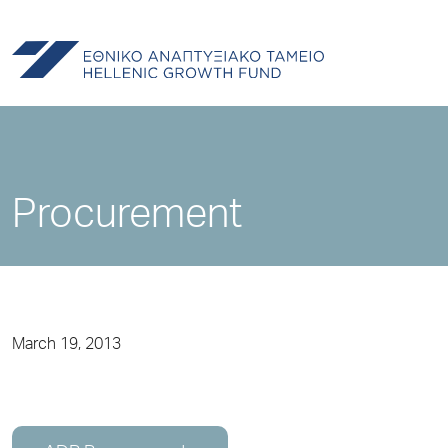
Procurement
March 19, 2013