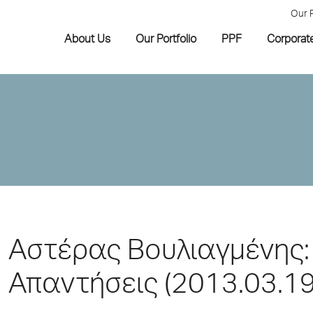
Our 
About Us
Our Portfolio
PPF
Corporat
Αστέρας Βουλιαγμένης: 
Απαντήσεις (2013.03.19