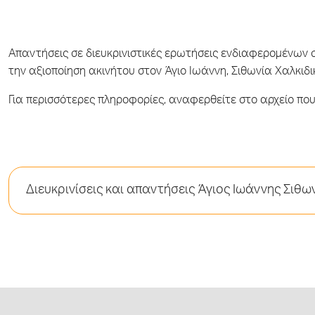
Απαντήσεις σε διευκρινιστικές ερωτήσεις ενδιαφερομένων
την αξιοποίηση ακινήτου στον Άγιο Ιωάννη, Σιθωνία Χαλκιδι
Για περισσότερες πληροφορίες, αναφερθείτε στο αρχείο που 
Διευκρινίσεις και απαντήσεις Άγιος Ιωάννης Σιθω