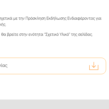
 σχετικά με την Πρόσκληση Εκδήλωσης Ενδιαφέροντος για
κής.
θα βρείτε στην ενότητα “Σχετικό Υλικό” της σελίδας.
νίας