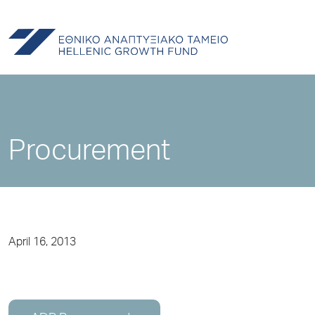
Procurement
April 16, 2013