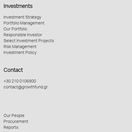
Investments
Investment Strategy
Portfolio Management
Our Portfolio
Responsible Investor
Select Investment Projects
Risk Management
Investment Policy
Contact
+30 210 0106900
contact@growthfund.gr
Our People
Procurement
Reports