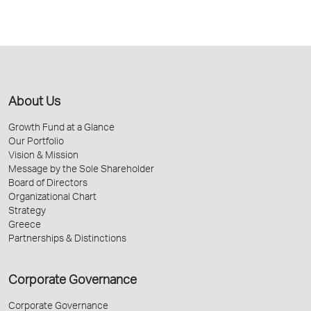
About Us
Growth Fund at a Glance
Our Portfolio
Vision & Mission
Message by the Sole Shareholder
Board of Directors
Organizational Chart
Strategy
Greece
Partnerships & Distinctions
Corporate Governance
Corporate Governance