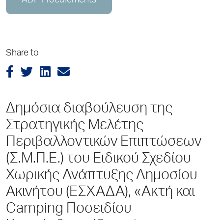
ADP Procurements
Share to
Δημόσια διαβούλευση της
Στρατηγικής Μελέτης
Περιβαλλοντικών Επιπτώσεων
(Σ.Μ.Π.Ε.) του Ειδικού Σχεδίου
Χωρικής Ανάπτυξης Δημοσίου
Ακινήτου (ΕΣΧΑΔΑ), «Ακτή και
Camping Ποσειδίου