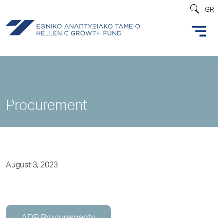
GR
Procurement
August 3, 2023