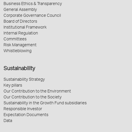
Business Ethics & Transparency
General Assembly
Corporate Governance Council
Board of Directors
Institutional Framework
Internal Regulation
Committees
Risk Management
Whistleblowing
Sustainability
Sustainability Strategy
Key pillars
Our Contribution to the Environment
Our Contribution to the Society
Sustainability in the Growth Fund subsidiaries
Responsible Investor
Expectation Documents
Data