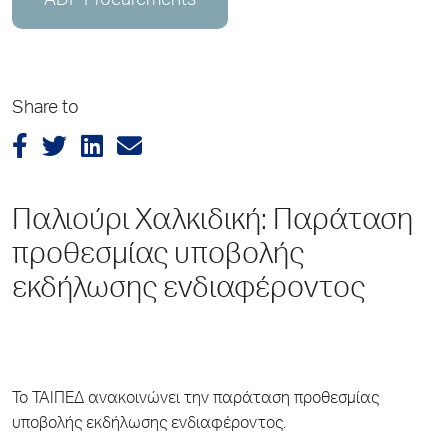
ADP Procurements
Share to
Παλιούρι Χαλκιδική: Παράταση
προθεσμίας υποβολής
εκδήλωσης ενδιαφέροντος
Το ΤΑΙΠΕΔ ανακοινώνει την παράταση προθεσμίας
υποβολής εκδήλωσης ενδιαφέροντος.