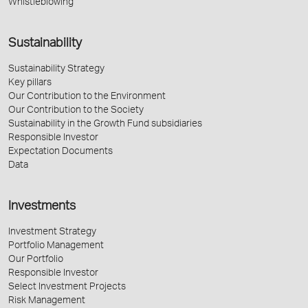
Whistleblowing
Sustainability
Sustainability Strategy
Key pillars
Our Contribution to the Environment
Our Contribution to the Society
Sustainability in the Growth Fund subsidiaries
Responsible Investor
Expectation Documents
Data
Investments
Investment Strategy
Portfolio Management
Our Portfolio
Responsible Investor
Select Investment Projects
Risk Management