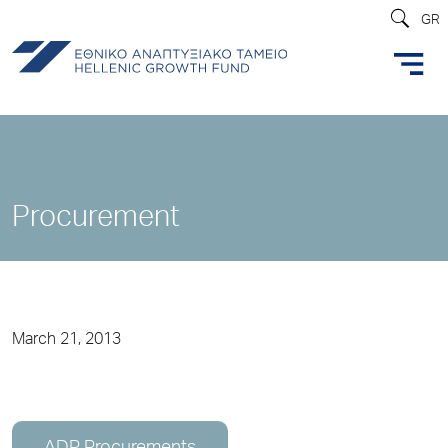
GR
Procurement
March 21, 2013