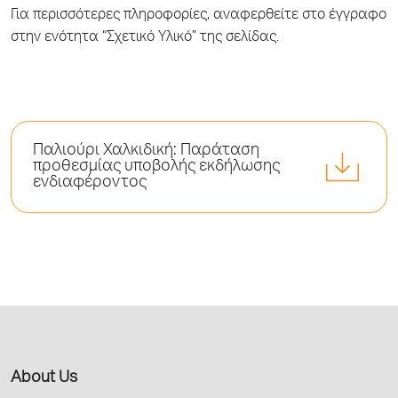
Για περισσότερες πληροφορίες, αναφερθείτε στο έγγραφο
στην ενότητα “Σχετικό Υλικό” της σελίδας.
Παλιούρι Χαλκιδική: Παράταση
προθεσμίας υποβολής εκδήλωσης
ενδιαφέροντος
About Us