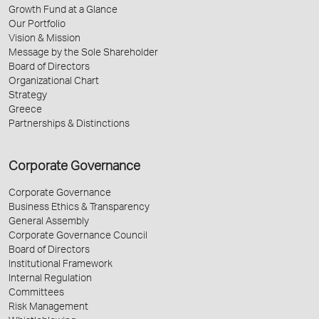
Growth Fund at a Glance
Our Portfolio
Vision & Mission
Message by the Sole Shareholder
Board of Directors
Organizational Chart
Strategy
Greece
Partnerships & Distinctions
Corporate Governance
Corporate Governance
Business Ethics & Transparency
General Assembly
Corporate Governance Council
Board of Directors
Institutional Framework
Internal Regulation
Committees
Risk Management