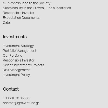
Our Contribution to the Society
Sustainability in the Growth Fund subsidiaries
Responsible Investor
Expectation Documents
Data
Investments
Investment Strategy
Portfolio Management
Our Portfolio
Responsible Investor
Select Investment Projects
Risk Management
Investment Policy
Contact
+30 210 0106900
contact@growthfund.gr