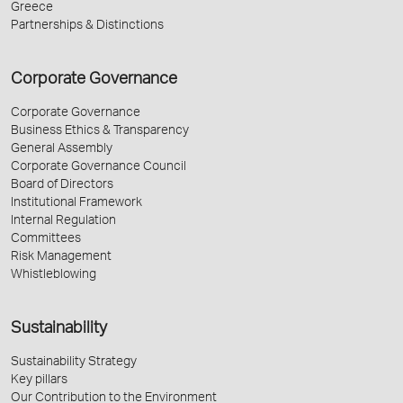
Greece
Partnerships & Distinctions
Corporate Governance
Corporate Governance
Business Ethics & Transparency
General Assembly
Corporate Governance Council
Board of Directors
Institutional Framework
Internal Regulation
Committees
Risk Management
Whistleblowing
Sustainability
Sustainability Strategy
Key pillars
Our Contribution to the Environment