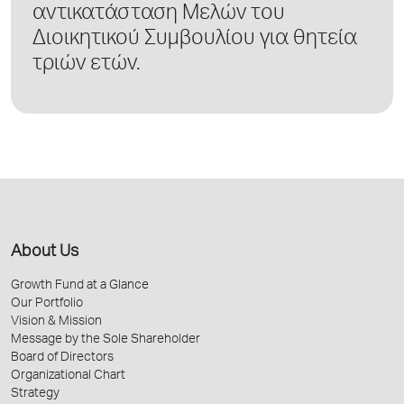
αντικατάσταση Μελών του
Διοικητικού Συμβουλίου για θητεία
τριών ετών.
About Us
Growth Fund at a Glance
Our Portfolio
Vision & Mission
Message by the Sole Shareholder
Board of Directors
Organizational Chart
Strategy