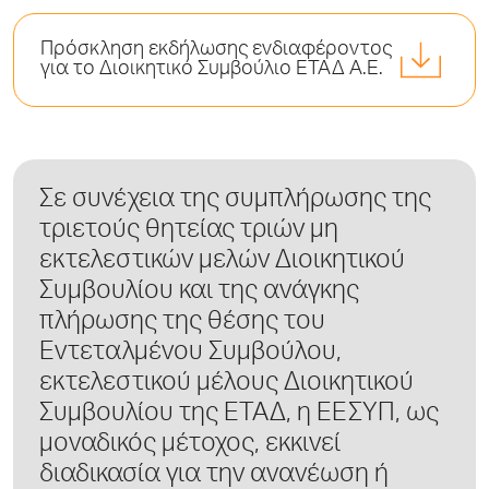
Πρόσκληση εκδήλωσης ενδιαφέροντος
για το Διοικητικό Συμβούλιο ΕΤΑΔ Α.Ε.
Σε συνέχεια της συμπλήρωσης της
τριετούς θητείας τριών μη
εκτελεστικών μελών Διοικητικού
Συμβουλίου και της ανάγκης
πλήρωσης της θέσης του
Εντεταλμένου Συμβούλου,
εκτελεστικού μέλους Διοικητικού
Συμβουλίου της ΕΤΑΔ, η ΕΕΣΥΠ, ως
μοναδικός μέτοχος, εκκινεί
διαδικασία για την ανανέωση ή