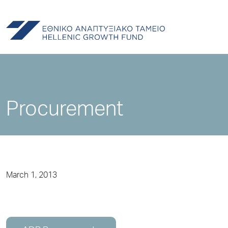
Procurement
March 1, 2013