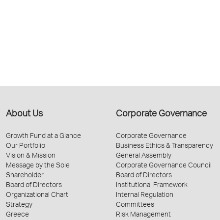
About Us
Corporate Governance
Growth Fund at a Glance
Corporate Governance
Our Portfolio
Business Ethics & Transparency
Vision & Mission
General Assembly
Message by the Sole
Corporate Governance Council
Shareholder
Board of Directors
Board of Directors
Institutional Framework
Organizational Chart
Internal Regulation
Strategy
Committees
Greece
Risk Management