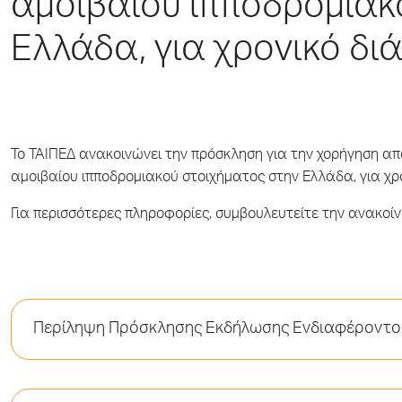
αμοιβαίου ιπποδρομιακ
Ελλάδα, για χρονικό δι
Το ΤΑΙΠΕΔ ανακοινώνει την πρόσκληση για την χορήγηση α
αμοιβαίου ιπποδρομιακού στοιχήματος στην Ελλάδα, για χρο
Για περισσότερες πληροφορίες, συμβουλευτείτε την ανακοίν
Περίληψη Πρόσκλησης Εκδήλωσης Ενδιαφέροντο