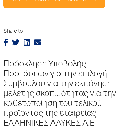
Hellenic Growth Fund Procurements
Share to
Πρόσκληση Υποβολής
Προτάσεων για την επιλογή
Συμβούλου για την εκπόνηση
μελέτης σκοπιμότητας για την
καθετοποίηση του τελικού
προϊόντος της εταιρείας
ΕΛΛΗΝΙΚΕΣ ΑΛΥΚΕΣ Α.Ε