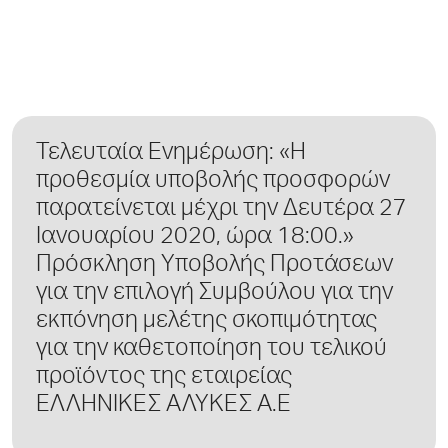
Τελευταία Ενημέρωση: «Η
προθεσμία υποβολής προσφορών
παρατείνεται μέχρι την Δευτέρα 27
Ιανουαρίου 2020, ώρα 18:00.»
Πρόσκληση Υποβολής Προτάσεων
για την επιλογή Συμβούλου για την
εκπόνηση μελέτης σκοπιμότητας
για την καθετοποίηση του τελικού
προϊόντος της εταιρείας
ΕΛΛΗΝΙΚΕΣ ΑΛΥΚΕΣ Α.Ε