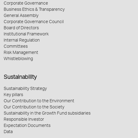
Corporate Governance
Business Ethics & Transparency
General Assembly
Corporate Governance Council
Board of Directors
Institutional Framework
Internal Regulation
Committees
Risk Management
Whistleblowing
Sustainability
Sustainability Strategy
Key pillars
Our Contribution to the Environment
Our Contribution to the Society
Sustainability in the Growth Fund subsidiaries
Responsible Investor
Expectation Documents
Data