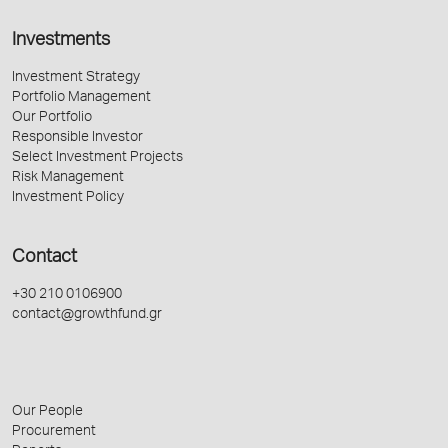
Investments
Investment Strategy
Portfolio Management
Our Portfolio
Responsible Investor
Select Investment Projects
Risk Management
Investment Policy
Contact
+30 210 0106900
contact@growthfund.gr
Our People
Procurement