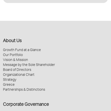
About Us
Growth Fund at a Glance
Our Portfolio
Vision & Mission
Message by the Sole Shareholder
Board of Directors
Organizational Chart
Strategy
Greece
Partnerships & Distinctions
Corporate Governance