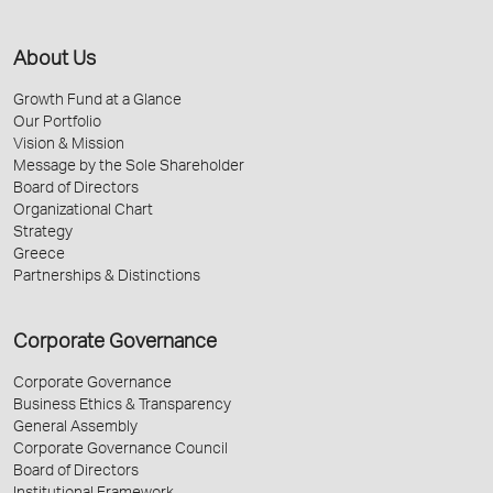
About Us
Growth Fund at a Glance
Our Portfolio
Vision & Mission
Message by the Sole Shareholder
Board of Directors
Organizational Chart
Strategy
Greece
Partnerships & Distinctions
Corporate Governance
Corporate Governance
Business Ethics & Transparency
General Assembly
Corporate Governance Council
Board of Directors