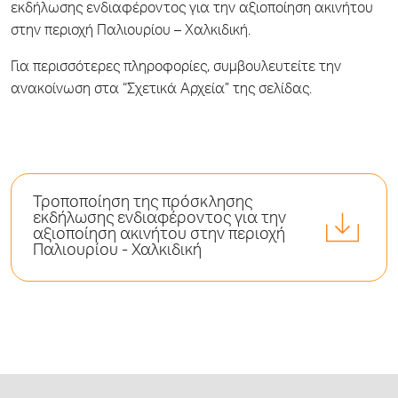
εκδήλωσης ενδιαφέροντος για την αξιοποίηση ακινήτου
στην περιοχή Παλιουρίου – Χαλκιδική.
Για περισσότερες πληροφορίες, συμβουλευτείτε την
ανακοίνωση στα “Σχετικά Αρχεία” της σελίδας.
Τροποποίηση της πρόσκλησης
εκδήλωσης ενδιαφέροντος για την
αξιοποίηση ακινήτου στην περιοχή
Παλιουρίου - Χαλκιδική