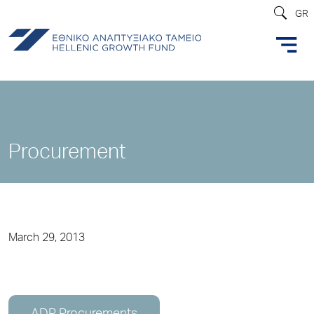
GR
Procurement
March 29, 2013