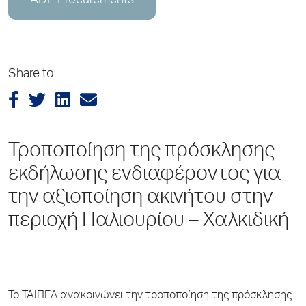
ADP Procurements
Share to
Τροποποίηση της πρόσκλησης
εκδήλωσης ενδιαφέροντος για
την αξιοποίηση ακινήτου στην
περιοχή Παλιουρίου – Χαλκιδική
Το ΤΑΙΠΕΔ ανακοινώνει την τροποποίηση της πρόσκλησης