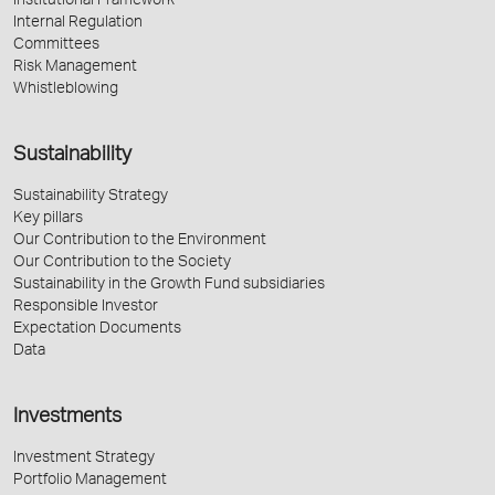
Institutional Framework
Internal Regulation
Committees
Risk Management
Whistleblowing
Sustainability
Sustainability Strategy
Key pillars
Our Contribution to the Environment
Our Contribution to the Society
Sustainability in the Growth Fund subsidiaries
Responsible Investor
Expectation Documents
Data
Investments
Investment Strategy
Portfolio Management