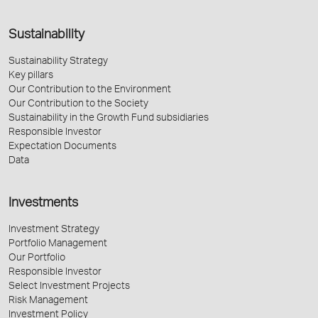
Sustainability
Sustainability Strategy
Key pillars
Our Contribution to the Environment
Our Contribution to the Society
Sustainability in the Growth Fund subsidiaries
Responsible Investor
Expectation Documents
Data
Investments
Investment Strategy
Portfolio Management
Our Portfolio
Responsible Investor
Select Investment Projects
Risk Management
Investment Policy