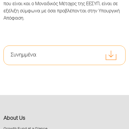
που είναι και ο Μοναδικός Μέτοχος της ΕΕΣΥΠ, είναι σε
εξέλιξη σύμφωνα με όσα προβλέπονται στην Υπουργική
Απόφαση.
Συνημμένα
About Us