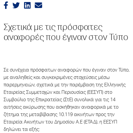
Σχετικά με τις πρόσφατες
αναφορές που έγιναν στον Τύπο
Σε συνέχεια πρόσφατων αναφορών που έγιναν στον Τύπο,
με αναληθείς και συγκεκριμένες στοχεύσεις μέσω
παρερμηνειών, σχετικά με την παρέμβαση της Ελληνικής
Εταιρείας Συμμετοχών και Περιουσίας (ΕΕΣΥΠ) στο
Συμβούλιο της Επικρατείας (ΣτΕ) συνολικά για τις 14
αιτήσεις ακύρωσης που ασκήθηκαν αναφορικά με το
ζήτημα της μεταβίβασης 10.119 ακινήτων προς την
Εταιρεία Ακινήτων του Δημοσίου Α.Ε (ΕΤΑΔ), η ΕΕΣΥΠ
δηλώνει τα εξής: