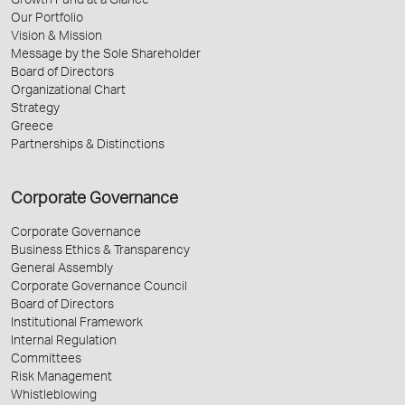
Growth Fund at a Glance
Our Portfolio
Vision & Mission
Message by the Sole Shareholder
Board of Directors
Organizational Chart
Strategy
Greece
Partnerships & Distinctions
Corporate Governance
Corporate Governance
Business Ethics & Transparency
General Assembly
Corporate Governance Council
Board of Directors
Institutional Framework
Internal Regulation
Committees
Risk Management
Whistleblowing