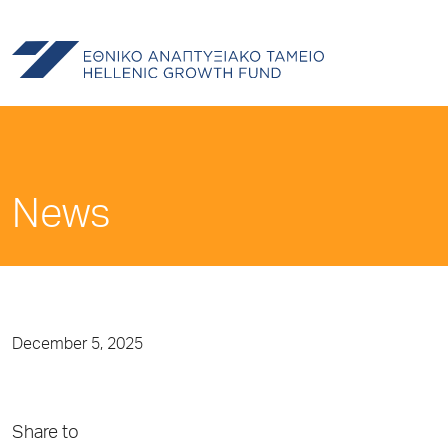
News
December 5, 2025
Share to