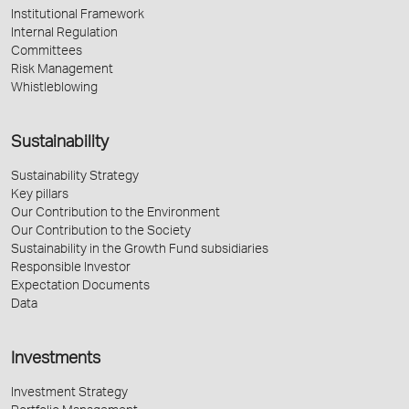
Institutional Framework
Internal Regulation
Committees
Risk Management
Whistleblowing
Sustainability
Sustainability Strategy
Key pillars
Our Contribution to the Environment
Our Contribution to the Society
Sustainability in the Growth Fund subsidiaries
Responsible Investor
Expectation Documents
Data
Investments
Investment Strategy