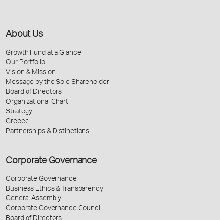
About Us
Growth Fund at a Glance
Our Portfolio
Vision & Mission
Message by the Sole Shareholder
Board of Directors
Organizational Chart
Strategy
Greece
Partnerships & Distinctions
Corporate Governance
Corporate Governance
Business Ethics & Transparency
General Assembly
Corporate Governance Council
Board of Directors