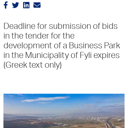
Deadline for submission of bids
in the tender for the
development of a Business Park
in the Municipality of Fyli expires
(Greek text only)