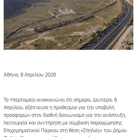
Αθήνα, 6 Απριλίου 2026
Το Υπερταμείο ανακοινώνει ότι σήμερα, Δευτέρα, 6
Απριλίου, εξέπνευσε η προθεσμία για την υποβολή
προσφορών στον διεθνή διαγωνισμό για την ανάπτυξη,
λειτουργία και συντήρηση με σύμβαση παραχώρησης
Επιχειρηματικού Πάρκου στη θέση «Σπηλιές» του Δήμου