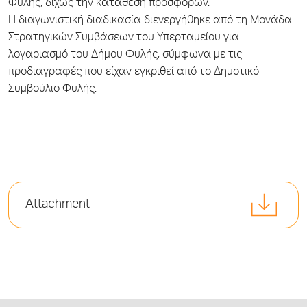
Φυλής, δίχως την κατάθεση προσφορών.
Η διαγωνιστική διαδικασία διενεργήθηκε από τη Μονάδα
Στρατηγικών Συμβάσεων του Υπερταμείου για
λογαριασμό του Δήμου Φυλής, σύμφωνα με τις
προδιαγραφές που είχαν εγκριθεί από το Δημοτικό
Συμβούλιο Φυλής.
Attachment