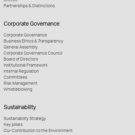
Greece
Partnerships & Distinctions
Corporate Governance
Corporate Governance
Business Ethics & Transparency
General Assembly
Corporate Governance Council
Board of Directors
Institutional Framework
Internal Regulation
Committees
Risk Management
Whistleblowing
Sustainability
Sustainability Strategy
Key pillars
Our Contribution to the Environment