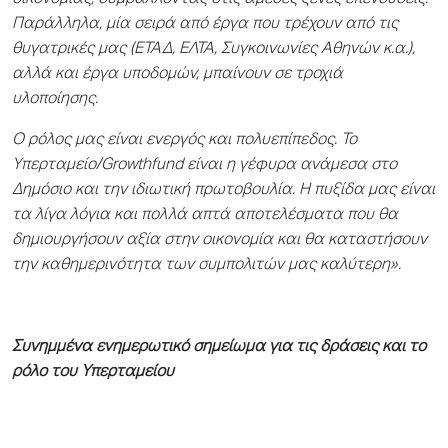
Παράλληλα, μία σειρά από έργα που τρέχουν από τις
θυγατρικές μας (ΕΤΑΔ, ΕΛΤΑ, Συγκοινωνίες Αθηνών κ.α.),
αλλά και έργα υποδομών, μπαίνουν σε τροχιά
υλοποίησης.
Ο ρόλος μας είναι ενεργός και πολυεπίπεδος. Το
Υπερταμείο/Growthfund είναι η γέφυρα ανάμεσα στο
Δημόσιο και την ιδιωτική πρωτοβουλία. Η πυξίδα μας είναι
τα λίγα λόγια και πολλά απτά αποτελέσματα που θα
δημιουργήσουν αξία στην οικονομία και θα καταστήσουν
την καθημερινότητα των συμπολιτών μας καλύτερη».
Συνημμένα ενημερωτικό σημείωμα για τις δράσεις και το
ρόλο του Υπερταμείου