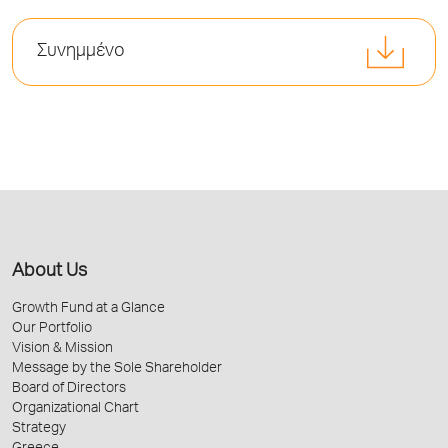
Συνημμένο
About Us
Growth Fund at a Glance
Our Portfolio
Vision & Mission
Message by the Sole Shareholder
Board of Directors
Organizational Chart
Strategy