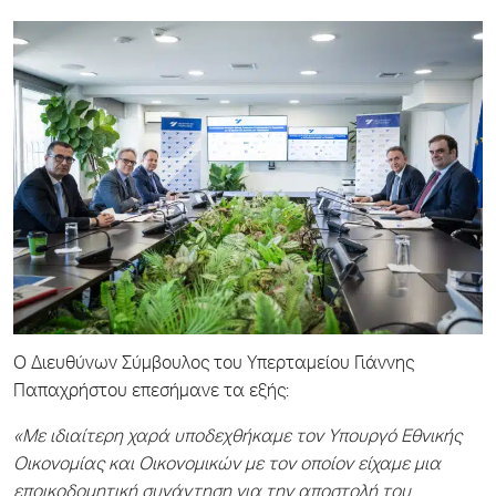
Ο Διευθύνων Σύμβουλος του Υπερταμείου Γιάννης
Παπαχρήστου επεσήμανε τα εξής:
«Με ιδιαίτερη χαρά υποδεχθήκαμε τον Υπουργό Εθνικής
Οικονομίας και Οικονομικών με τον οποίον είχαμε μια
εποικοδομητική συνάντηση για την αποστολή του