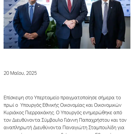
20 Μαΐου, 2025
Επίσκεψη στο Υπερταμείο πραγματοποίησε σήμερα το
πρωί ο Υπουργός Εθνικής Οικονομίας και Οικονομικών
Κυριάκος Πιερρακάκης. Ο Υπουργός ενημερώθηκε από
τον Διευθύνοντα Σύμβουλο Γιάννη Παπαχρήστου και τον
αναπληρωτή Διευθύνοντα Παναγιώτη Σταμπουλίδη για