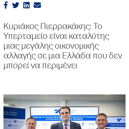
Κυριάκος Πιερρακάκης: Το
Υπερταμείο είναι καταλύτης
μιας μεγάλης οικονομικής
αλλαγής σε μια Ελλάδα που δεν
μπορεί να περιμένει