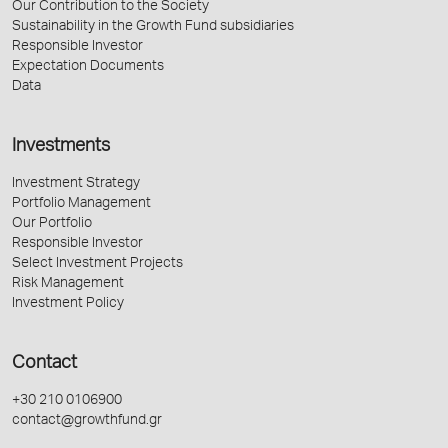
Our Contribution to the Society
Sustainability in the Growth Fund subsidiaries
Responsible Investor
Expectation Documents
Data
Investments
Investment Strategy
Portfolio Management
Our Portfolio
Responsible Investor
Select Investment Projects
Risk Management
Investment Policy
Contact
+30 210 0106900
contact@growthfund.gr