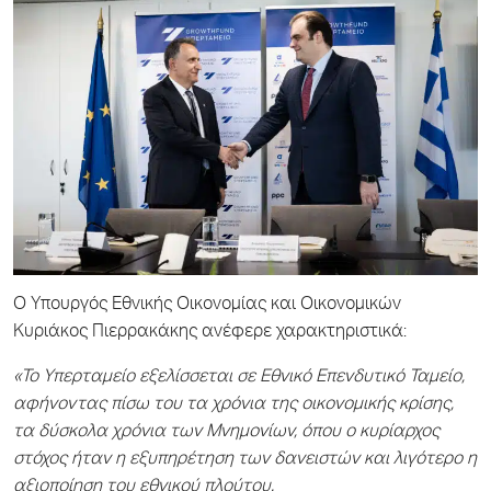
Ο Υπουργός Εθνικής Οικονομίας και Οικονομικών
Κυριάκος Πιερρακάκης ανέφερε χαρακτηριστικά:
«Το Υπερταμείο εξελίσσεται σε Εθνικό Επενδυτικό Ταμείο,
αφήνοντας πίσω του τα χρόνια της οικονομικής κρίσης,
τα δύσκολα χρόνια των Μνημονίων, όπου ο κυρίαρχος
στόχος ήταν η εξυπηρέτηση των δανειστών και λιγότερο η
αξιοποίηση του εθνικού πλούτου.