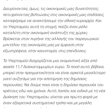
Διευρύνοντας, όμως, τις οικονομικές μας δυνατότητες,
πετυχαίνοντας βελτιώσεις στις οικονομικές μας επιδόσεις,
καταφέραμε να ανακτήσουμε την εθνική κυριαρχία. Και
το Υπερταμείο, αυτή τη στιγμή, παίζει έναν ρόλο
καταλύτη στην οικονομική ανάπτυξη της χώρας.
Βρίσκεται στον πυρήνα της αλλαγής του παραγωγικού
μοντέλου της οικονομίας μας με έμφαση στην
εξωστρέφεια, στην καινοτομία, στις επενδύσεις.
Το Υπερταμείο διαχειρίζεται μια ονομαστική αξία από
assets 11,7 δισεκατομμυρίων ευρώ. Το ποσό αυτό, βέβαια,
μπορεί στην πραγματικότητα να είναι αρκετά μεγαλύτερο
γιατί συζητάμε για την αποτίμηση της δημόσιας
περιουσίας. Να δούμε ποια είναι η δημόσια περιουσία του
κράτους εδώ και χρόνια. Αυτό, λοιπόν, και ειδικά με τη νέα
Διοίκηση του Υπερταμείου, γίνεται για πρώτη φορά με
έναν εξαιρετικά συστηματικό τρόπο και με μεγάλη