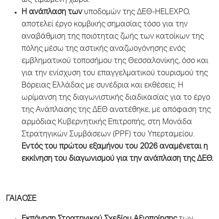
ως τιμώμενη χώρα.
Η ανάπλαση των
υποδομών της ΔΕΘ-HELEXPO,
αποτελεί έργο κομβικής σημασίας τόσο για την
αναβάθμιση της ποιότητας ζωής των κατοίκων της
πόλης μέσω της αστικής αναζωογόνησης ενός
εμβληματικού τοποσήμου της Θεσσαλονίκης, όσο και
για την ενίσχυση του επαγγελματικού τουρισμού της
Βόρειας Ελλάδας με συνέδρια και εκθέσεις. Η
ωρίμανση της διαγωνιστικής διαδικασίας για το έργο
της Ανάπλασης της ΔΕΘ ανατέθηκε, με απόφαση της
αρμόδιας Κυβερνητικής Επιτροπής, στη Μονάδα
Στρατηγικών Συμβάσεων (PPF) του Υπερταμείου.
Εντός του πρώτου εξαμήνου του 2026 αναμένεται η
εκκίνηση του διαγωνισμού για την ανάπλαση της ΔΕΘ.
ΓΑΙΑΟΣΕ