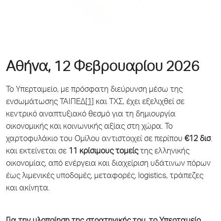
Αθήνα, 12 Φεβρουαρίου 2026
Το Υπερταμείο, με πρόσφατη διεύρυνση μέσω της
ενσωμάτωσης ΤΑΙΠΕΔ
[1]
και ΤΧΣ, έχει εξελιχθεί σε
κεντρικό αναπτυξιακό θεσμό για τη δημιουργία
οικονομικής και κοινωνικής αξίας στη χώρα. Το
χαρτοφυλάκιο του Ομίλου αντιστοιχεί σε περίπου
€12 δισ
.
και εκτείνεται σε
11 κρίσιμους τομείς
της ελληνικής
οικονομίας, από ενέργεια και διαχείριση υδάτινων πόρων
έως λιμενικές υποδομές, μεταφορές, logistics, τράπεζες
και ακίνητα.