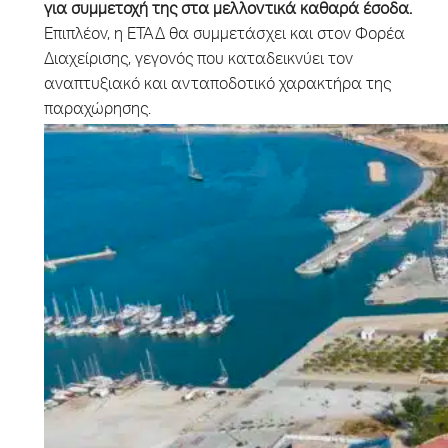
για συμμετοχή της στα μελλοντικά καθαρά έσοδα.
Επιπλέον, η ΕΤΑΔ θα συμμετάσχει και στον Φορέα
Διαχείρισης, γεγονός που καταδεικνύει τον
αναπτυξιακό και ανταποδοτικό χαρακτήρα της
παραχώρησης.