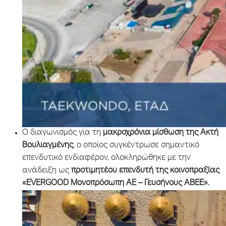
Ο διαγωνισμός για τη
μακροχρόνια μίσθωση της Ακτή
Βουλιαγμένης
, ο οποίος συγκέντρωσε σημαντικό
επενδυτικό ενδιαφέρον, ολοκληρώθηκε με την
ανάδειξη ως
προτιμητέου επενδυτή της κοινοπραξίας
«EVERGOOD Μονοπρόσωπη ΑΕ – Γευσήνους ΑΒΕΕ».