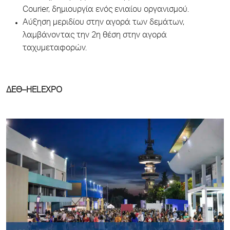
Courier, δημιουργία ενός ενιαίου οργανισμού.
Αύξηση μεριδίου στην αγορά των δεμάτων,
λαμβάνοντας την 2η θέση στην αγορά
ταχυμεταφορών.
ΔΕΘ–HELEXPO