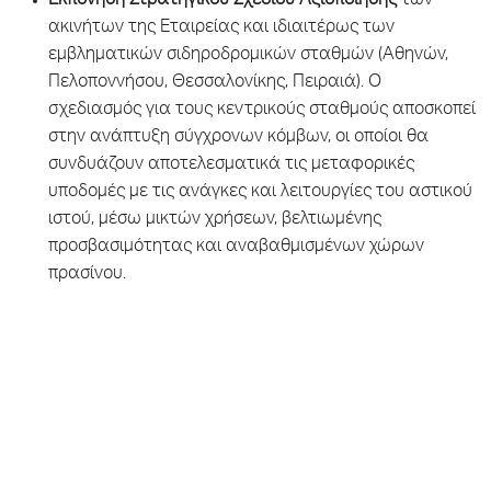
Εκπόνηση Στρατηγικού Σχεδίου Αξιοποίησης
των
ακινήτων της Εταιρείας και ιδιαιτέρως των
εμβληματικών σιδηροδρομικών σταθμών (Αθηνών,
Πελοποννήσου, Θεσσαλονίκης, Πειραιά). Ο
σχεδιασμός για τους κεντρικούς σταθμούς αποσκοπεί
στην ανάπτυξη σύγχρονων κόμβων, οι οποίοι θα
συνδυάζουν αποτελεσματικά τις μεταφορικές
υποδομές με τις ανάγκες και λειτουργίες του αστικού
ιστού, μέσω μικτών χρήσεων, βελτιωμένης
προσβασιμότητας και αναβαθμισμένων χώρων
πρασίνου.