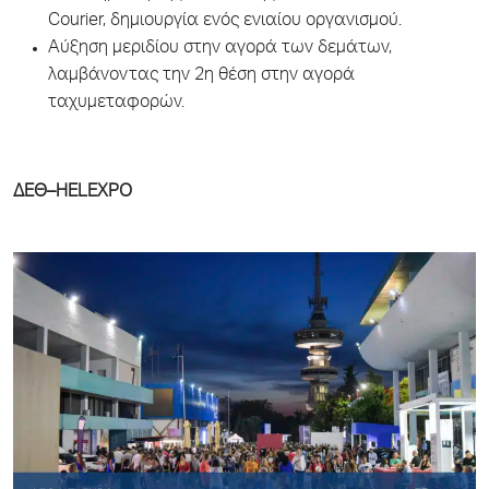
Courier, δημιουργία ενός ενιαίου οργανισμού.
Αύξηση μεριδίου στην αγορά των δεμάτων,
λαμβάνοντας την 2η θέση στην αγορά
ταχυμεταφορών.
ΔΕΘ–HELEXPO