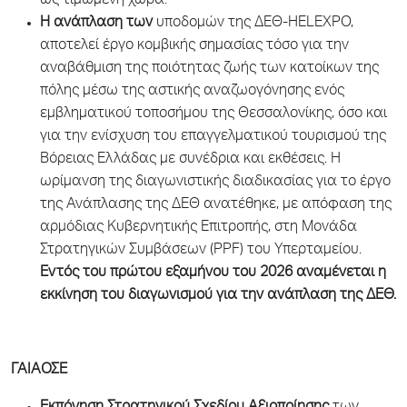
ως τιμώμενη χώρα.
Η ανάπλαση των
υποδομών της ΔΕΘ-HELEXPO,
αποτελεί έργο κομβικής σημασίας τόσο για την
αναβάθμιση της ποιότητας ζωής των κατοίκων της
πόλης μέσω της αστικής αναζωογόνησης ενός
εμβληματικού τοποσήμου της Θεσσαλονίκης, όσο και
για την ενίσχυση του επαγγελματικού τουρισμού της
Βόρειας Ελλάδας με συνέδρια και εκθέσεις. Η
ωρίμανση της διαγωνιστικής διαδικασίας για το έργο
της Ανάπλασης της ΔΕΘ ανατέθηκε, με απόφαση της
αρμόδιας Κυβερνητικής Επιτροπής, στη Μονάδα
Στρατηγικών Συμβάσεων (PPF) του Υπερταμείου.
Εντός του πρώτου εξαμήνου του 2026 αναμένεται η
εκκίνηση του διαγωνισμού για την ανάπλαση της ΔΕΘ.
ΓΑΙΑΟΣΕ