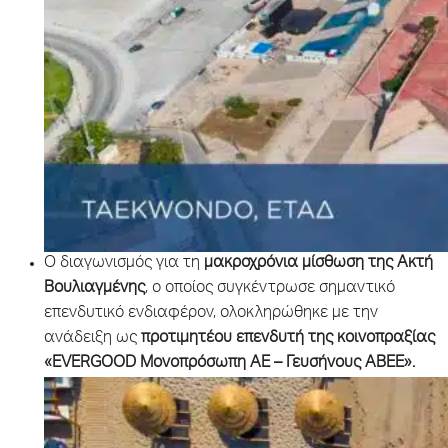
Ο διαγωνισμός για τη
μακροχρόνια μίσθωση της Ακτή
Βουλιαγμένης
, ο οποίος συγκέντρωσε σημαντικό
επενδυτικό ενδιαφέρον, ολοκληρώθηκε με την
ανάδειξη ως
προτιμητέου επενδυτή της κοινοπραξίας
«EVERGOOD Μονοπρόσωπη ΑΕ – Γευσήνους ΑΒΕΕ».