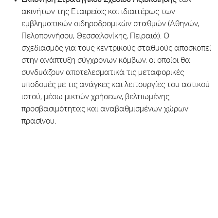
Εκπόνηση Στρατηγικού Σχεδίου Αξιοποίησης
των
ακινήτων της Εταιρείας και ιδιαιτέρως των
εμβληματικών σιδηροδρομικών σταθμών (Αθηνών,
Πελοποννήσου, Θεσσαλονίκης, Πειραιά). Ο
σχεδιασμός για τους κεντρικούς σταθμούς αποσκοπεί
στην ανάπτυξη σύγχρονων κόμβων, οι οποίοι θα
συνδυάζουν αποτελεσματικά τις μεταφορικές
υποδομές με τις ανάγκες και λειτουργίες του αστικού
ιστού, μέσω μικτών χρήσεων, βελτιωμένης
προσβασιμότητας και αναβαθμισμένων χώρων
πρασίνου.