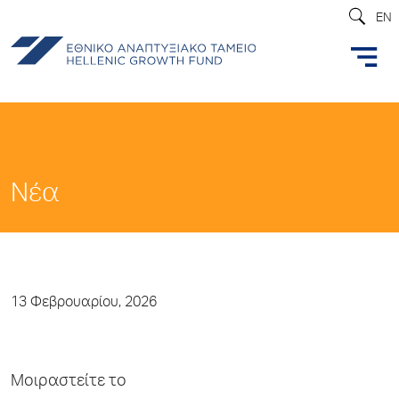
EN
Νέα
13 Φεβρουαρίου, 2026
Μοιραστείτε το