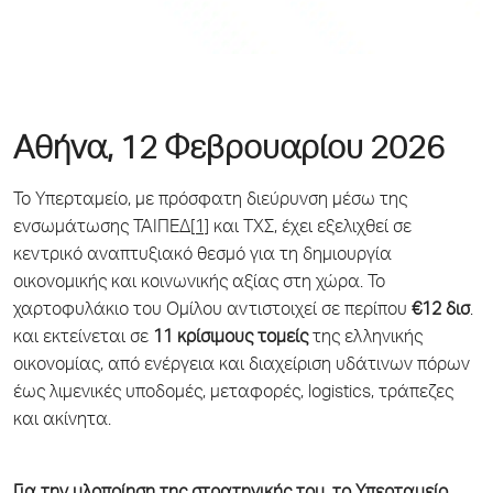
Αθήνα, 12 Φεβρουαρίου 2026
Το Υπερταμείο, με πρόσφατη διεύρυνση μέσω της
ενσωμάτωσης ΤΑΙΠΕΔ
[1]
και ΤΧΣ, έχει εξελιχθεί σε
κεντρικό αναπτυξιακό θεσμό για τη δημιουργία
οικονομικής και κοινωνικής αξίας στη χώρα. Το
χαρτοφυλάκιο του Ομίλου αντιστοιχεί σε περίπου
€12 δισ
.
και εκτείνεται σε
11 κρίσιμους τομείς
της ελληνικής
οικονομίας, από ενέργεια και διαχείριση υδάτινων πόρων
έως λιμενικές υποδομές, μεταφορές, logistics, τράπεζες
και ακίνητα.