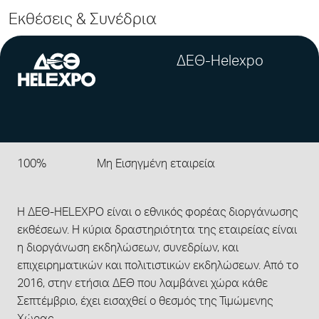
Εκθέσεις & Συνέδρια
ΔΕΘ-Helexpo
100%
Μη Εισηγμένη εταιρεία
Η ΔΕΘ-HELEXPO είναι ο εθνικός φορέας διοργάνωσης
εκθέσεων. Η κύρια δραστηριότητα της εταιρείας είναι
η διοργάνωση εκδηλώσεων, συνεδρίων, και
επιχειρηματικών και πολιτιστικών εκδηλώσεων. Από το
2016, στην ετήσια ΔΕΘ που λαμβάνει χώρα κάθε
Σεπτέμβριο, έχει εισαχθεί ο θεσμός της Τιμώμενης