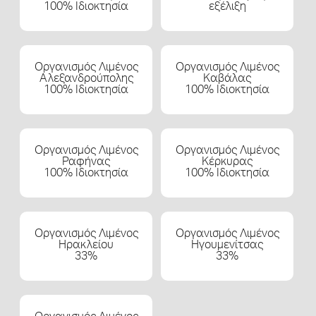
100% Ιδιοκτησία
εξέλιξη
Οργανισμός Λιμένος
Οργανισμός Λιμένος
Αλεξανδρούπολης
Καβάλας
100% Ιδιοκτησία
100% Ιδιοκτησία
Οργανισμός Λιμένος
Οργανισμός Λιμένος
Ραφήνας
Κέρκυρας
100% Ιδιοκτησία
100% Ιδιοκτησία
Οργανισμός Λιμένος
Οργανισμός Λιμένος
Ηρακλείου
Ηγουμενίτσας
33%
33%