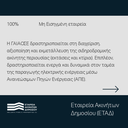
100%
Μη Εισηγμένη εταιρεία
Η ΓΑΙΑΟΣΕ δραστηριοποιείται στη διαχείριση,
αξιοποίηση και εκμετάλλευση της σιδηροδρομικής
ακίνητης περιουσίας (εκτάσεις και κτίρια). Eπιπλέον,
δραστηριοποιείται ενεργά και δυναμικά στον τομέα
της παραγωγής ηλεκτρικής ενέργειας μέσω
Ανανεώσιμων Πηγών Ενέργειας (ΑΠΕ).
Εταιρεία Ακινήτων
Δημοσίου (ΕΤΑΔ)