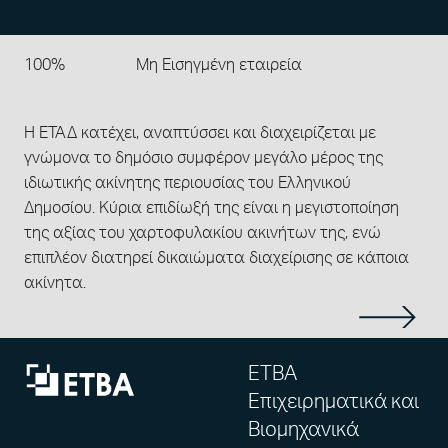
100%
Μη Εισηγμένη εταιρεία
Η ΕΤΑΔ κατέχει, αναπτύσσει και διαχειρίζεται με
γνώμονα το δημόσιο συμφέρον μεγάλο μέρος της
ιδιωτικής ακίνητης περιουσίας του Ελληνικού
Δημοσίου. Κύρια επιδίωξή της είναι η μεγιστοποίηση
της αξίας του χαρτοφυλακίου ακινήτων της, ενώ
επιπλέον διατηρεί δικαιώματα διαχείρισης σε κάποια
ακίνητα.
ΕΤΒΑ
Επιχειρηματικά και
Βιομηχανικά