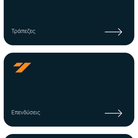
Τράπεζες
Επενδύσεις