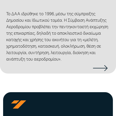
Το ΔΑΑ ιδρύθηκε το 1996, μέσω της σύμπραξης
Δημοσίου και Ιδιωτικού τομέα. Η Σύμβαση Ανάπτυξης
Αεροδρομίου προβλέπει την πεντηκονταετή εκχώρηση
της επικαρπίας, δηλαδή το αποκλειστικό δικαίωμα
κατοχής και χρήσης του ακινήτου για τη «μελέτη,
χρηματοδότηση, κατασκευή, ολοκλήρωση, θέση σε
λειτουργία, συντήρηση, λειτουργία, διοίκηση και
ανάπτυξη του αεροδρομίου».