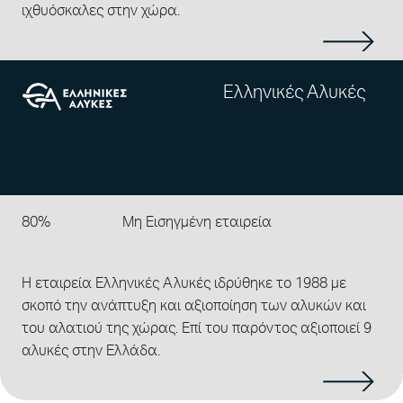
ιχθυόσκαλες στην χώρα.
Ελληνικές Αλυκές
80%
Μη Εισηγμένη εταιρεία
Η εταιρεία Ελληνικές Αλυκές ιδρύθηκε το 1988 με
σκοπό την ανάπτυξη και αξιοποίηση των αλυκών και
του αλατιού της χώρας. Επί του παρόντος αξιοποιεί 9
αλυκές στην Ελλάδα.