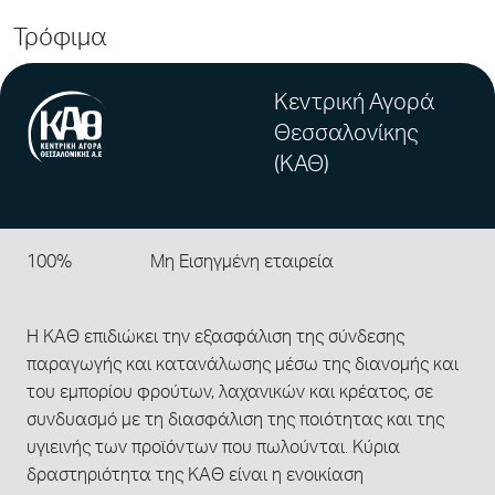
Τρόφιμα
Κεντρική Αγορά
Θεσσαλονίκης
(ΚΑΘ)
100%
Μη Εισηγμένη εταιρεία
Η ΚΑΘ επιδιώκει την εξασφάλιση της σύνδεσης
παραγωγής και κατανάλωσης μέσω της διανομής και
του εμπορίου φρούτων, λαχανικών και κρέατος, σε
συνδυασμό με τη διασφάλιση της ποιότητας και της
υγιεινής των προϊόντων που πωλούνται. Κύρια
δραστηριότητα της ΚΑΘ είναι η ενοικίαση