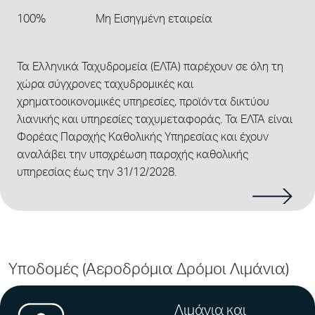
100%
Μη Εισηγμένη εταιρεία
Τα Ελληνικά Ταχυδρομεία (ΕΛΤΑ) παρέχουν σε όλη τη
χώρα σύγχρονες ταχυδρομικές και
χρηματοοικονομικές υπηρεσίες, προϊόντα δικτύου
λιανικής και υπηρεσίες ταχυμεταφοράς. Τα ΕΛΤΑ είναι
Φορέας Παροχής Καθολικής Υπηρεσίας και έχουν
αναλάβει την υποχρέωση παροχής καθολικής
υπηρεσίας έως την 31/12/2028.
Υποδομές (Αεροδρόμια Δρόμοι Λιμάνια)
Λιμάνια και