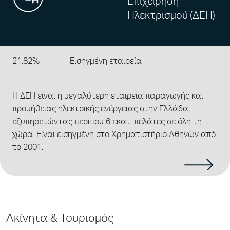
Επιχείρηση
Ηλεκτρισμού (ΔΕΗ)
21.82%
Εισηγμένη εταιρεία
H ΔΕΗ είναι η μεγαλύτερη εταιρεία παραγωγής και
προμήθειας ηλεκτρικής ενέργειας στην Ελλάδα,
εξυπηρετώντας περίπου 6 εκατ. πελάτες σε όλη τη
χώρα. Είναι εισηγμένη στο Χρηματιστήριο Αθηνών από
το 2001.
Ακίνητα & Τουρισμός