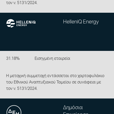
τον ν. 5131/2024.
HelleniQ Energy
31.18%
Εισηγμένη εταιρεία
Η μετοχική συμμετοχή εντάσσεται στο χαρτοφυλάκιο
του Εθνικού Αναπτυξιακού Ταμείου σε συνάφεια με
τον ν. 5131/2024.
Δημόσια