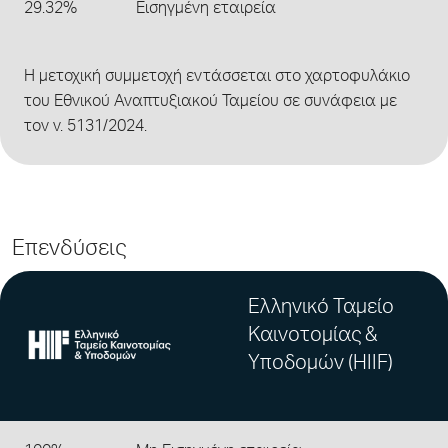
29.32%
Εισηγμένη εταιρεία
Η μετοχική συμμετοχή εντάσσεται στο χαρτοφυλάκιο
του Εθνικού Αναπτυξιακού Ταμείου σε συνάφεια με
τον ν. 5131/2024.
Επενδύσεις
Ελληνικό Ταμείο
Καινοτομίας &
Υποδομών (HIIF)