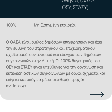
Αθήνας (ΟΑΣΑ,
ΟΣΥ, ΣΤΑΣΥ)
100%
Μη Εισηγμένη εταιρεία
Ο ΟΑΣΑ είναι όμιλος δημόσιων επιχειρήσεων και έχει
την ευθύνη του στρατηγικού και επιχειρηματικού
σχεδιασμού, συντονισμού και ελέγχου των δημόσιων
συγκοινωνιών στην Αττική. Οι 100% θυγατρικές του
ΟΣΥ και ΣΤΑΣΥ είναι υπεύθυνες για την οργάνωση και
εκτέλεση αστικών συγκοινωνιών με οδικά οχήματα και
επίγεια και υπόγεια μέσα σταθερής τροχιάς
αντίστοιχα.