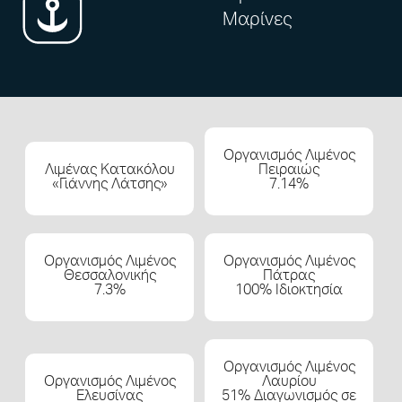
Μαρίνες
Οργανισμός Λιμένος
Λιμένας Κατακόλου
Πειραιώς
«Γιάννης Λάτσης»
7.14%
Οργανισμός Λιμένος
Οργανισμός Λιμένος
Θεσσαλονικής
Πάτρας
7.3%
100% Ιδιοκτησία
Οργανισμός Λιμένος
Οργανισμός Λιμένος
Λαυρίου
Ελευσίνας
51% Διαγωνισμός σε