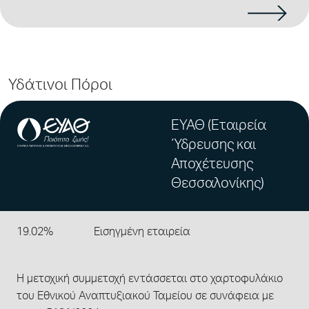
Υδάτινοι Πόροι
ΕΥΑΘ (Εταιρεία
Ύδρευσης και
Αποχέτευσης
Θεσσαλονίκης)
19.02%
Εισηγμένη εταιρεία
Η μετοχική συμμετοχή εντάσσεται στο χαρτοφυλάκιο
του Εθνικού Αναπτυξιακού Ταμείου σε συνάφεια με