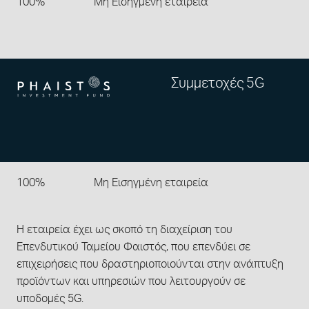
100%
Μη Εισηγμένη εταιρεία
Συμμετοχές 5G
100%
Μη Εισηγμένη εταιρεία
Η εταιρεία έχει ως σκοπό τη διαχείριση του
Επενδυτικού Ταμείου Φαιστός, που επενδύει σε
επιχειρήσεις που δραστηριοποιούνται στην ανάπτυξη
προϊόντων και υπηρεσιών που λειτουργούν σε
υποδομές 5G.