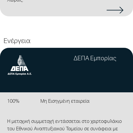
Χώρας.
Ενέργεια
ΔΕΠΑ Εμπορίας
100%
Μη Εισηγμένη εταιρεία
Η μετοχική συμμετοχή εντάσσεται στο χαρτοφυλάκιο
του Εθνικού Αναπτυξιακού Ταμείου σε συνάφεια με