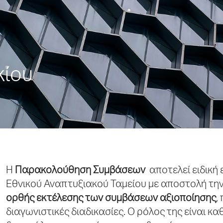
κίου
Η
Παρακολούθηση Συμβάσεων
αποτελεί ειδική 
Εθνικού Αναπτυξιακού Ταμείου με αποστολή τη
ορθής εκτέλεσης των συμβάσεων αξιοποίησης
,
διαγωνιστικές διαδικασίες. Ο ρόλος της είναι κα