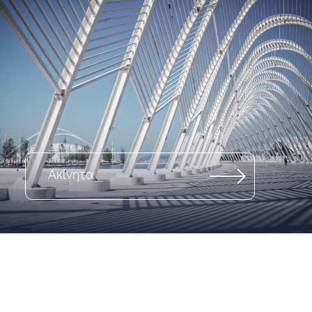
Ακίνητα