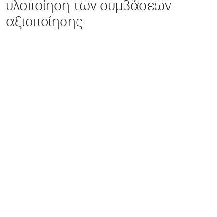
υλοποίηση των συμβάσεων
αξιοποίησης