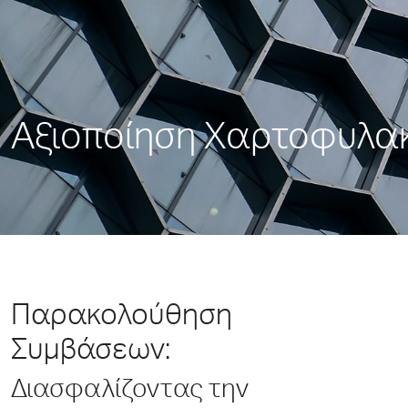
Αξιοποίηση Χαρτοφυλα
Παρακολούθηση
Συμβάσεων:
Διασφαλίζοντας την