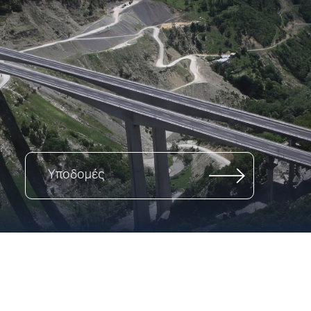
Υποδομές