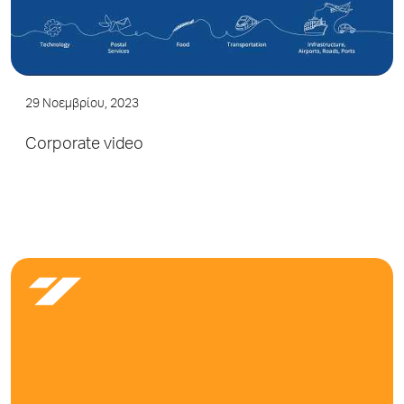
29 Νοεμβρίου, 2023
Corporate video