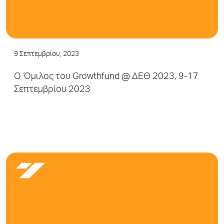
9 Σεπτεμβρίου, 2023
Ο Όμιλος του Growthfund @ ΔΕΘ 2023, 9-17
Σεπτεμβρίου 2023