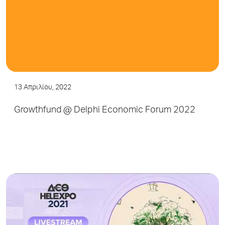
13 Απριλίου, 2022
Growthfund @ Delphi Economic Forum 2022