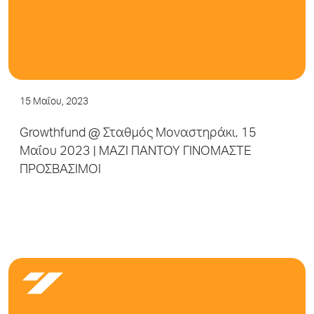
15 Μαΐου, 2023
Growthfund @ Σταθμός Μοναστηράκι, 15
Μαΐου 2023 | ΜΑΖΙ ΠΑΝΤΟΥ ΓΙΝΟΜΑΣΤΕ
ΠΡΟΣΒΑΣΙΜΟΙ