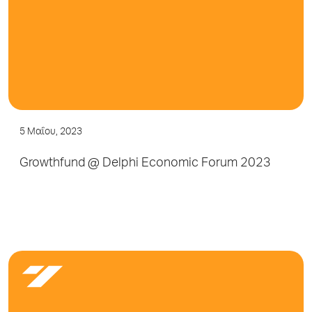
5 Μαΐου, 2023
Growthfund @ Delphi Economic Forum 2023