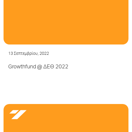
13 Σεπτεμβρίου, 2022
Growthfund @ ΔΕΘ 2022