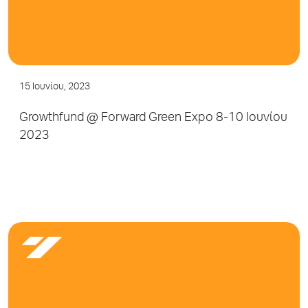
15 Ιουνίου, 2023
Growthfund @ Forward Green Expo 8-10 Ιουνίου
2023