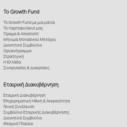
Το Growth Fund
Το Growth Fund με μια ματιά
Το Χαρτοφυλάκιό μας
Όραμα & Αποστολή
Μήνυμα Μοναδικού Μετόχου
Διοικητικό Συμβούλιο
Οργανόγραμμα
Στρατηγική
Η Ελλάδα
Συνεργασίες & Διακρίσεις
Εταιρική Διακυβέρνηση
Εταιρική Διακυβέρνηση
Επιχειρηματική Ηθική & Ακεραιότητα
Γενική Συνέλευση
Συμβούλιο Εταιρικής Διακυβέρνησης
Διοικητικό Συμβούλιο
Θεσμικό Πλαίσιο