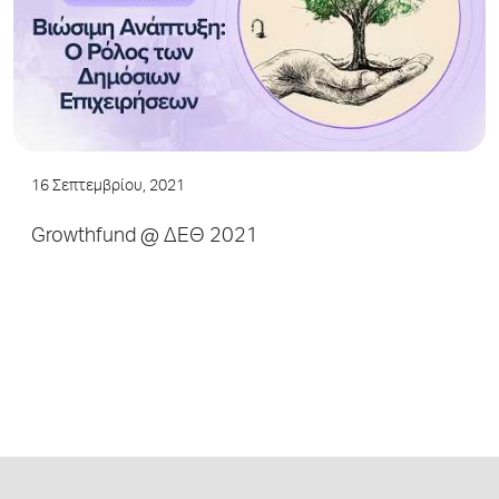
16 Σεπτεμβρίου, 2021
Growthfund @ ΔΕΘ 2021