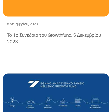
8 Δεκεμβρίου, 2023
Το 1ο Συνέδριο του Growthfund, 5 Δεκεμβρίου
2023