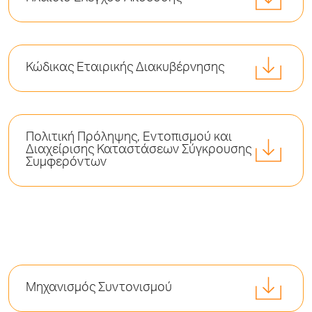
Κώδικας Εταιρικής Διακυβέρνησης
Πολιτική Πρόληψης, Εντοπισμού και
Διαχείρισης Καταστάσεων Σύγκρουσης
Συμφερόντων
Μηχανισμός Συντονισμού