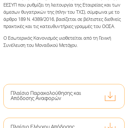
ΕΕΣΥΠ που ρυθμίζει τη λειτουργία της Εταιρείας και των
άμεσων θυγατρικών της (πλην του ΤΧΣ), σύμφωνα με το
άρθρο 189 Ν. 4389/2016, βασίζεται σε βέλτιστες διεθνείς
πρακτικές και τις κατευθυντήριες γραμμές του ΟΟΣΑ.
Ο Εσωτερικός Κανονισμός υιοθετείται από τη Γενική
Συνέλευση του Μοναδικού Μετόχου.
Πλαίσιο Παρακολούθησης και
Απόδοσης Αναφορών
Πλαίσιο Ελέγχου Απόδοσης