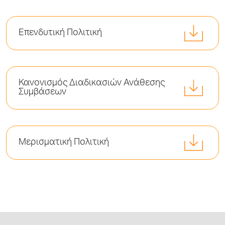
Επενδυτική Πολιτική
Κανονισμός Διαδικασιών Ανάθεσης
Συμβάσεων
Μερισματική Πολιτική