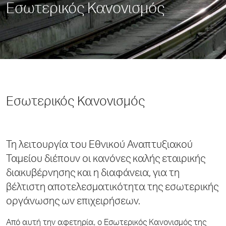
Εσωτερικός Κανονισμός
Εσωτερικός Κανονισμός
Τη λειτουργία του Εθνικού Αναπτυξιακού
Ταμείου διέπουν οι κανόνες καλής εταιρικής
διακυβέρνησης και η διαφάνεια, για τη
βέλτιστη αποτελεσματικότητα της εσωτερικής
οργάνωσης ων επιχειρήσεων.
Από αυτή την αφετηρία, ο Εσωτερικός Κανονισμός της