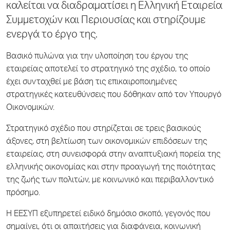
καλείται να διαδραματίσει η Ελληνική Εταιρεία
Συμμετοχών και Περιουσίας και στηρίζουμε
ενεργά το έργο της.
Βασικό πυλώνα για την υλοποίηση του έργου της
εταιρείας αποτελεί το στρατηγικό της σχέδιο, το οποίο
έχει συνταχθεί με βάση τις επικαιροποιημένες
στρατηγικές κατευθύνσεις που δόθηκαν από τον Υπουργό
Οικονομικών.
Στρατηγικό σχέδιο που στηρίζεται σε τρεις βασικούς
άξονες, στη βελτίωση των οικονομικών επιδόσεων της
εταιρείας, στη συνεισφορά στην αναπτυξιακή πορεία της
ελληνικής οικονομίας και στην προαγωγή της ποιότητας
της ζωής των πολιτών, με κοινωνικό και περιβαλλοντικό
πρόσημο.
Η ΕΕΣΥΠ εξυπηρετεί ειδικό δημόσιο σκοπό, γεγονός που
σημαίνει, ότι οι απαιτήσεις για διαφάνεια, κοινωνική