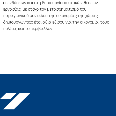
επενδύσεων και στη δημιουργία ποιοτικών θέσεων
εργασίας, με στόχο τον μετασχηματισμό του
παραγωγικού μοντέλου της οικονομίας της χώρας,
δημιουργώντας έτσι αξία εξίσου για την οικονομία, τους
πολίτες και το περιβάλλον.