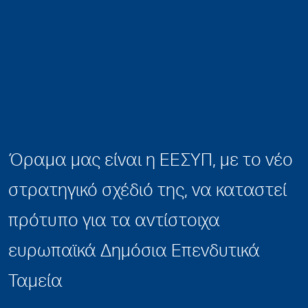
Όραμα μας είναι η ΕΕΣΥΠ, με το νέο
στρατηγικό σχέδιό της, να καταστεί
πρότυπο για τα αντίστοιχα
ευρωπαϊκά Δημόσια Επενδυτικά
Ταμεία