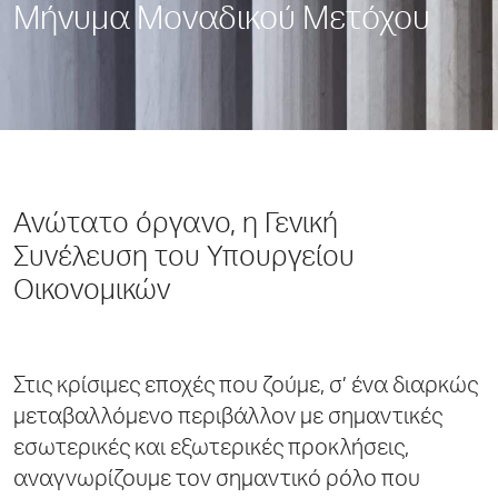
Μήνυμα Μοναδικού Μετόχου
Ανώτατο όργανο, η Γενική
Συνέλευση του Υπουργείου
Οικονομικών
Στις κρίσιμες εποχές που ζούμε, σ’ ένα διαρκώς
μεταβαλλόμενο περιβάλλον με σημαντικές
εσωτερικές και εξωτερικές προκλήσεις,
αναγνωρίζουμε τον σημαντικό ρόλο που