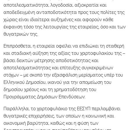
αποτελεσματικότητα, λογοδοσία, αξιοκρατία και
αποδεδειγμένη ανταποδοτικότητα προς τους πολίτες της
χώρας είναι ιδιαίτερα αυξημένες και αφορούν κάθε
έκφανση τόσο της λειτουργίας της εταιρείας, όσο και των
θυγατρικών της.
Επιπρόσθετα, η εταιρεία οφείλει να επιδιώκει τη σταθερή
και σταδιακή αύξηση της αξίας του χαρτοφυλακίου της –
βάσει δεικτών μέτρησης αποδοτικότητας και
αποτελεσματικότητας και επίτευξης συγκεκριμένων
στόχων – με σκοπό την εξασφάλιση μερίσματος υπέρ του
Ελληνικού Δημοσίου, ικανού για την απομείωση του
δημοσίου χρέους και τη χρηματοδότηση του
Προγράμματος Δημόσιων Επενδύσεων.
Παράλληλα, το χαρτοφυλάκιο της ΕΕΣΥΠ περιλαμβάνει
θυγατρικές επιχειρήσεις, των οποίων η κοινωνική και
οικονομική βαρύτητα, καθώς και η φύση των