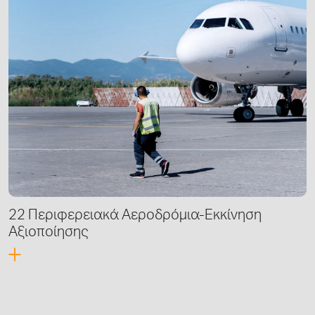
22 Περιφερειακά Αεροδρόμια-Εκκίνηση
Αξιοποίησης