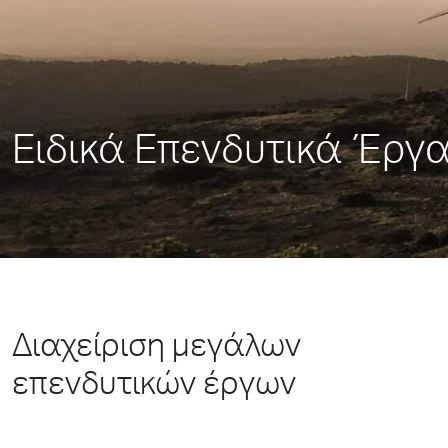
Ειδικά Επενδυτικά Έργ
Διαχείριση μεγάλων
επενδυτικών έργων