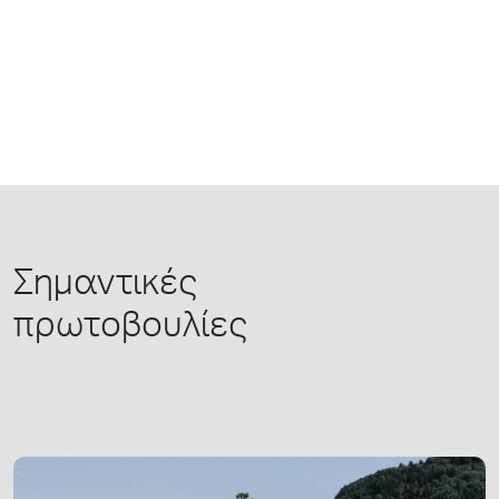
Σημαντικές
πρωτοβουλίες