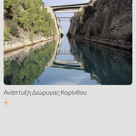
Ανάπτυξη Διώρυγας Κορίνθου