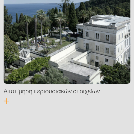
Αποτίμηση περιουσιακών στοιχείων