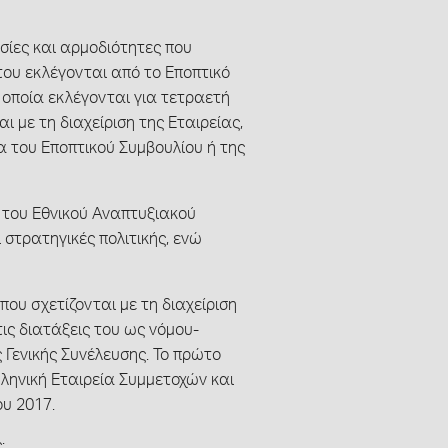
υσίες και αρμοδιότητες που
του εκλέγονται από το Εποπτικό
α οποία εκλέγονται για τετραετή
ι με τη διαχείριση της Εταιρείας,
 του Εποπτικού Συμβουλίου ή της
 του Εθνικού Αναπτυξιακού
στρατηγικές πολιτικής, ενώ
που σχετίζονται με τη διαχείριση
τις διατάξεις του ως νόμου-
 Γενικής Συνέλευσης. Το πρώτο
λληνική Εταιρεία Συμμετοχών και
υ 2017.