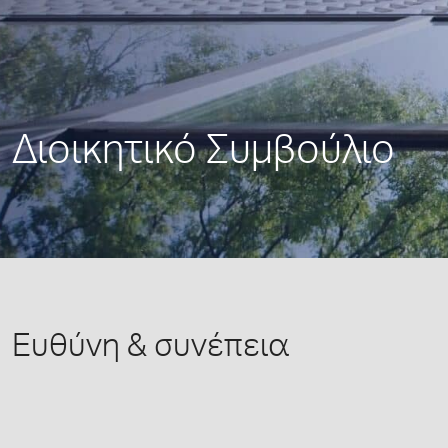
Διοικητικό Συμβούλιο
Ευθύνη & συνέπεια