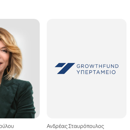
ούλου
Ανδρέας Σταυρόπουλος