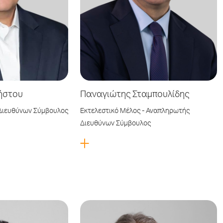
ήστου
Παναγιώτης Σταμπουλίδης
 Διευθύνων Σύμβουλος
Εκτελεστικό Μέλος - Αναπληρωτής
Διευθύνων Σύμβουλος