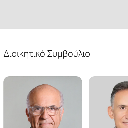
Διοικητικό Συμβούλιο