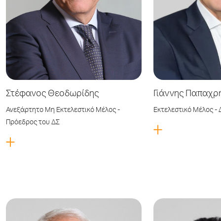
Στέφανος Θεοδωρίδης
Γιάννης Παπαχρ
Ανεξάρτητο Μη Εκτελεστικό Μέλος -
Εκτελεστικό Μέλος -
Πρόεδρος του ΔΣ