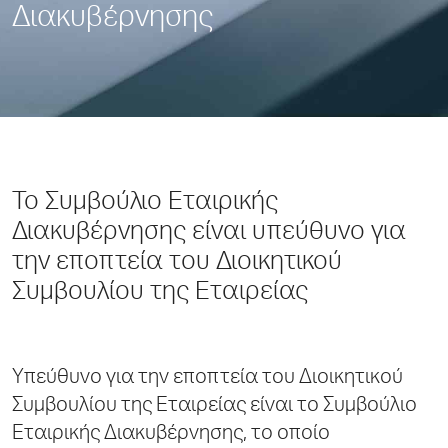
Διακυβέρνησης
Το Συμβούλιο Εταιρικής
Διακυβέρνησης είναι υπεύθυνο για
την εποπτεία του Διοικητικού
Συμβουλίου της Εταιρείας
Υπεύθυνο για την εποπτεία του Διοικητικού
Συμβουλίου της Εταιρείας είναι το Συμβούλιο
Εταιρικής Διακυβέρνησης, το οποίο