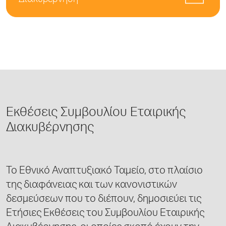
Διακυβέρνηση
Εκθέσεις Συμβουλίου Εταιρικής
Διακυβέρνησης
Το Εθνικό Αναπτυξιακό Ταμείο, στο πλαίσιο
της διαφάνειας και των κανονιστικών
δεσμεύσεων που το διέπουν, δημοσιεύει τις
Ετήσιες Εκθέσεις του Συμβουλίου Εταιρικής