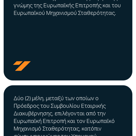
γνώμης της Ευρωπαϊκής Επιτροπής και του
Ευρωπαϊκού Μηχανισμού Σταθερότητας.
Δύο (2) μέλη, μεταξύ των οποίων ο
Πρόεδρος του Συμβουλίου Εταιρικής
Διακυβέρνησης, επιλέγονται από την
Ευρωπαϊκή Επιτροπή και τον Ευρωπαϊκό
Μηχανισμό Σταθερότητας, κατόπιν