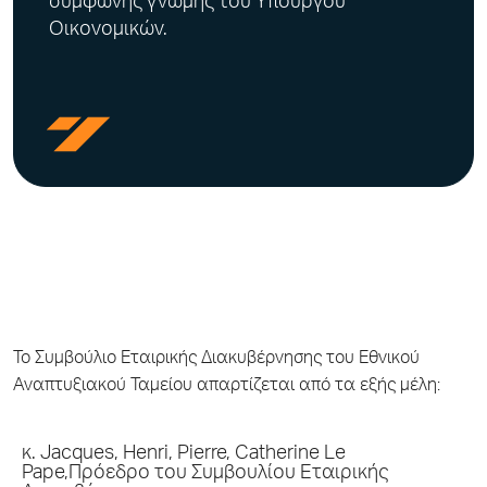
σύμφωνης γνώμης του Υπουργού
Οικονομικών.
Το Συμβούλιο Εταιρικής Διακυβέρνησης του Εθνικού
Αναπτυξιακού Ταμείου απαρτίζεται από τα εξής μέλη:
κ.
Jacques, Henri, Pierre, Catherine Le
Pape
,Πρόεδρο του Συμβουλίου Εταιρικής