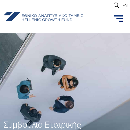
EN
Συμβούλιο Εταιρικής