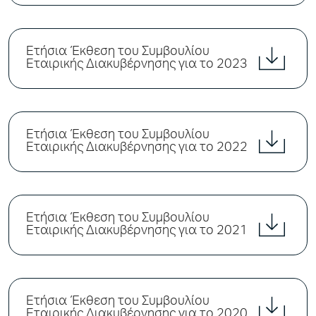
Ετήσια Έκθεση του Συμβουλίου
Εταιρικής Διακυβέρνησης για το 2023
Ετήσια Έκθεση του Συμβουλίου
Εταιρικής Διακυβέρνησης για το 2022
Ετήσια Έκθεση του Συμβουλίου
Εταιρικής Διακυβέρνησης για το 2021
Ετήσια Έκθεση του Συμβουλίου
Εταιρικής Διακυβέρνησης για το 2020