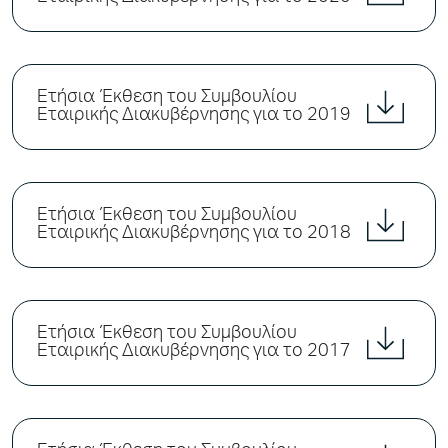
Ετήσια Έκθεση του Συμβουλίου
Εταιρικής Διακυβέρνησης για το 2019
Ετήσια Έκθεση του Συμβουλίου
Εταιρικής Διακυβέρνησης για το 2018
Ετήσια Έκθεση του Συμβουλίου
Εταιρικής Διακυβέρνησης για το 2017