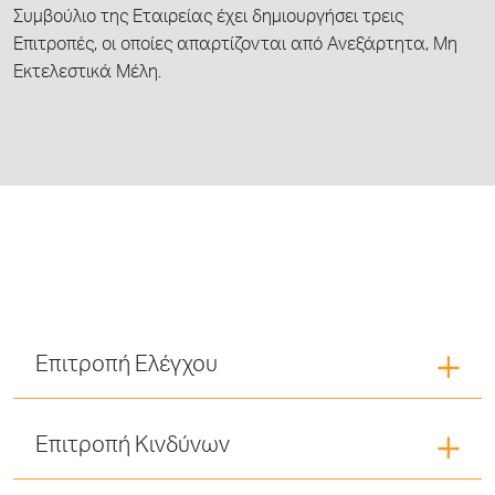
Συμβούλιο της Εταιρείας έχει δημιουργήσει τρεις
Επιτροπές, οι οποίες απαρτίζονται από Ανεξάρτητα, Μη
Εκτελεστικά Μέλη.
Επιτροπή Ελέγχου
Επιτροπή Κινδύνων