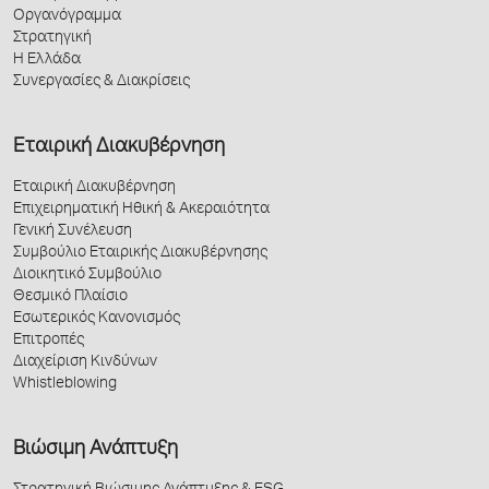
Οργανόγραμμα
Στρατηγική
Η Ελλάδα
Συνεργασίες & Διακρίσεις
Εταιρική Διακυβέρνηση
Εταιρική Διακυβέρνηση
Επιχειρηματική Ηθική & Ακεραιότητα
Γενική Συνέλευση
Συμβούλιο Εταιρικής Διακυβέρνησης
Διοικητικό Συμβούλιο
Θεσμικό Πλαίσιο
Εσωτερικός Κανονισμός
Επιτροπές
Διαχείριση Κινδύνων
Whistleblowing
Βιώσιμη Ανάπτυξη