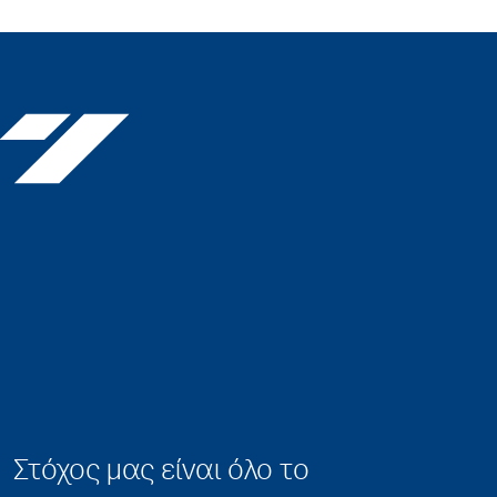
Στόχος μας είναι όλο το