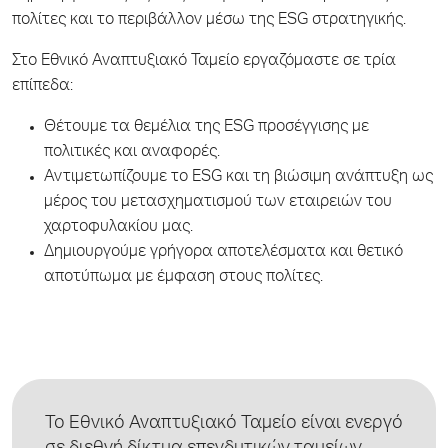
πολίτες και το περιβάλλον μέσω της ESG στρατηγικής.
Στο Εθνικό Αναπτυξιακό Ταμείο εργαζόμαστε σε τρία
επίπεδα:
Θέτουμε τα θεμέλια της ESG προσέγγισης με
πολιτικές και αναφορές.
Αντιμετωπίζουμε το ESG και τη βιώσιμη ανάπτυξη ως
μέρος του μετασχηματισμού των εταιρειών του
χαρτοφυλακίου μας.
Δημιουργούμε γρήγορα αποτελέσματα και θετικό
αποτύπωμα με έμφαση στους πολίτες.
Το
Εθνικό Αναπτυξιακό Ταμείο
είναι ενεργό