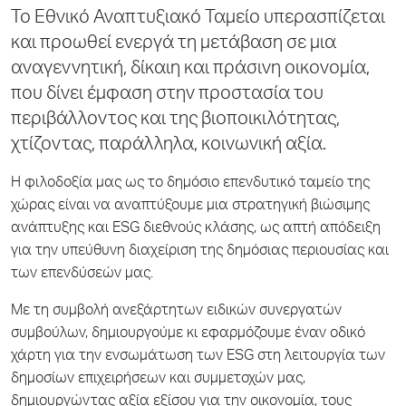
Το Εθνικό Αναπτυξιακό Ταμείο υπερασπίζεται
και προωθεί ενεργά τη μετάβαση σε μια
αναγεννητική, δίκαιη και πράσινη οικονομία,
που δίνει έμφαση στην προστασία του
περιβάλλοντος και της βιοποικιλότητας,
χτίζοντας, παράλληλα, κοινωνική αξία.
Η φιλοδοξία μας ως το δημόσιο επενδυτικό ταμείο της
χώρας είναι να αναπτύξουμε μια στρατηγική βιώσιμης
ανάπτυξης και ESG διεθνούς κλάσης, ως απτή απόδειξη
για την υπεύθυνη διαχείριση της δημόσιας περιουσίας και
των επενδύσεών μας.
Με τη συμβολή ανεξάρτητων ειδικών συνεργατών
συμβούλων, δημιουργούμε κι εφαρμόζουμε έναν οδικό
χάρτη για την ενσωμάτωση των ESG στη λειτουργία των
δημοσίων επιχειρήσεων και συμμετοχών μας,
δημιουργώντας αξία εξίσου για την οικονομία, τους