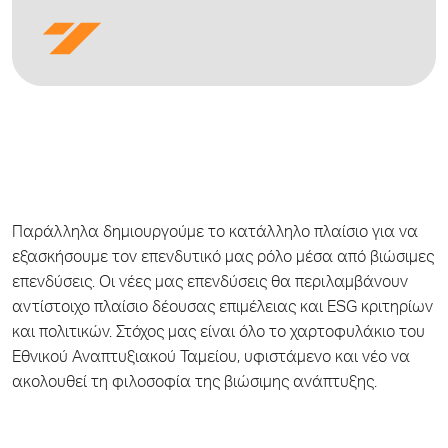
Παράλληλα δημιουργούμε το κατάλληλο πλαίσιο για να
εξασκήσουμε τον επενδυτικό μας ρόλο μέσα από βιώσιμες
επενδύσεις. Οι νέες μας επενδύσεις θα περιλαμβάνουν
αντίστοιχο πλαίσιο δέουσας επιμέλειας και ESG κριτηρίων
και πολιτικών. Στόχος μας είναι όλο το χαρτοφυλάκιο του
Εθνικού Αναπτυξιακού Ταμείου, υφιστάμενο και νέο να
ακολουθεί τη φιλοσοφία της βιώσιμης ανάπτυξης.