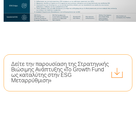
Δείτε την παρουσίαση της Στρατηγικής
Βιώσιμης Ανάπτυξης «Το Growth Fund
ως καταλύτης στην ESG
Μεταρρύθμιση»