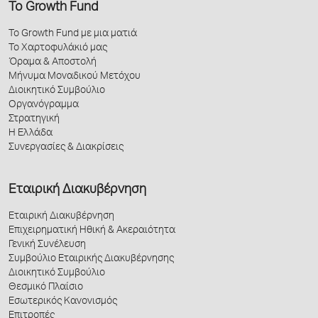
Το Growth Fund
Το Growth Fund με μια ματιά
Το Χαρτοφυλάκιό μας
Όραμα & Αποστολή
Μήνυμα Μοναδικού Μετόχου
Διοικητικό Συμβούλιο
Οργανόγραμμα
Στρατηγική
Η Ελλάδα
Συνεργασίες & Διακρίσεις
Εταιρική Διακυβέρνηση
Εταιρική Διακυβέρνηση
Επιχειρηματική Ηθική & Ακεραιότητα
Γενική Συνέλευση
Συμβούλιο Εταιρικής Διακυβέρνησης
Διοικητικό Συμβούλιο
Θεσμικό Πλαίσιο
Εσωτερικός Κανονισμός
Επιτροπές