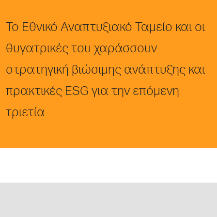
Το Εθνικό Αναπτυξιακό Ταμείο και οι
θυγατρικές του χαράσσουν
στρατηγική βιώσιμης ανάπτυξης και
πρακτικές ESG για την επόμενη
τριετία