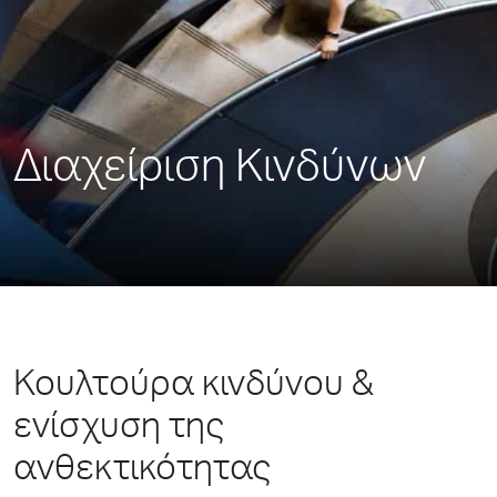
Διαχείριση Κινδύνων
Κουλτούρα κινδύνου &
ενίσχυση της
ανθεκτικότητας