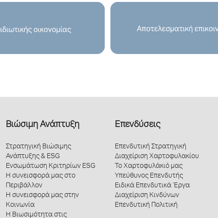
Βιώσιμη Ανάπτυξη
Επενδύσεις
Στρατηγική Βιώσιμης
Επενδυτική Στρατηγική
Ανάπτυξης & ESG
Διαχείριση Χαρτοφυλακίου
Ενσωμάτωση Κριτηρίων ESG
Το Χαρτοφυλάκιό μας
Η συνεισφορά μας στο
Υπεύθυνος Επενδυτής
Περιβάλλον
Ειδικά Επενδυτικά Έργα
Η συνεισφορά μας στην
Διαχείριση Κινδύνων
Κοινωνία
Επενδυτική Πολιτική
Η Βιωσιμότητα στις