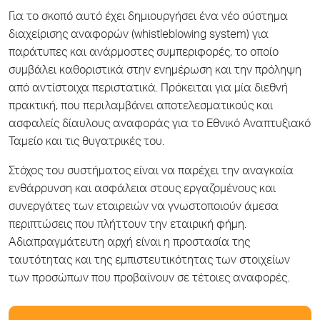
Για το σκοπό αυτό έχει δημιουργήσει ένα νέο σύστημα
διαχείρισης αναφορών (whistleblowing system) για
παράτυπες και ανάρμοστες συμπεριφορές, το οποίο
συμβάλει καθοριστικά στην ενημέρωση και την πρόληψη
από αντίστοιχα περιστατικά. Πρόκειται για μία διεθνή
πρακτική, που περιλαμβάνει αποτελεσματικούς και
ασφαλείς δίαυλους αναφοράς για το Εθνικό Αναπτυξιακό
Ταμείο και τις θυγατρικές του.
Στόχος του συστήματος είναι να παρέχει την αναγκαία
ενθάρρυνση και ασφάλεια στους εργαζομένους και
συνεργάτες των εταιρειών να γνωστοποιούν άμεσα
περιπτώσεις που πλήττουν την εταιρική φήμη.
Αδιαπραγμάτευτη αρχή είναι η προστασία της
ταυτότητας και της εμπιστευτικότητας των στοιχείων
των προσώπων που προβαίνουν σε τέτοιες αναφορές.