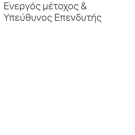
Ενεργός μέτοχος &
Υπεύθυνος Επενδυτής