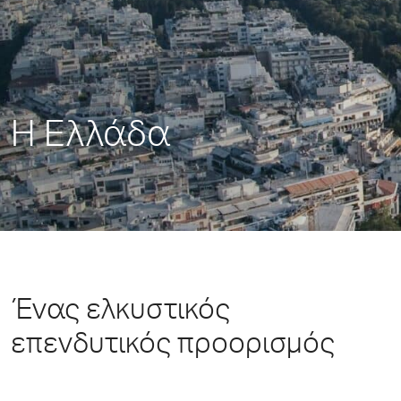
Η Ελλάδα
Ένας ελκυστικός
επενδυτικός προορισμός