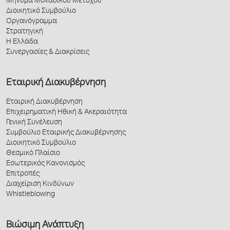
Μήνυμα Μοναδικού Μετόχου
Διοικητικό Συμβούλιο
Οργανόγραμμα
Στρατηγική
Η Ελλάδα
Συνεργασίες & Διακρίσεις
Εταιρική Διακυβέρνηση
Εταιρική Διακυβέρνηση
Επιχειρηματική Ηθική & Ακεραιότητα
Γενική Συνέλευση
Συμβούλιο Εταιρικής Διακυβέρνησης
Διοικητικό Συμβούλιο
Θεσμικό Πλαίσιο
Εσωτερικός Κανονισμός
Επιτροπές
Διαχείριση Κινδύνων
Whistleblowing
Βιώσιμη Ανάπτυξη