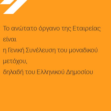
Το ανώτατο όργανο της Εταιρείας
είναι
η Γενική Συνέλευση του μοναδικού
μετόχου,
δηλαδή του Ελληνικού Δημοσίου