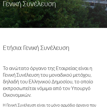
Γενική Συνέλευση
Ετήσια Γενική Συνέλευση
Το ανώτατο όργανο της Εταιρείας είναι η
Γενική Συνέλευση του μοναδικού μετόχου,
δηλαδή του Ελληνικού Δημοσίου, το οποίο
εκπροσωπείται νόμιμα από τον Υπουργό
Οικονομικών.
Η Γενική Συνέλευση είναι το μόνο αρμόδιο όργανο που