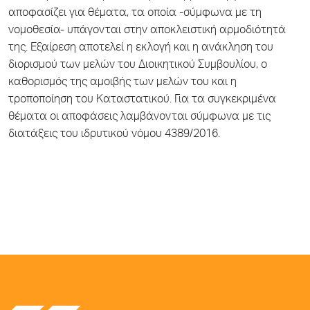
αποφασίζει για θέματα, τα οποία -σύμφωνα με τη
νομοθεσία- υπάγονται στην αποκλειστική αρμοδιότητά
της. Εξαίρεση αποτελεί η εκλογή και η ανάκληση του
διορισμού των μελών του Διοικητικού Συμβουλίου, ο
καθορισμός της αμοιβής των μελών του και η
τροποποίηση του Καταστατικού. Για τα συγκεκριμένα
θέματα οι αποφάσεις λαμβάνονται σύμφωνα με τις
διατάξεις του ιδρυτικού νόμου 4389/2016.