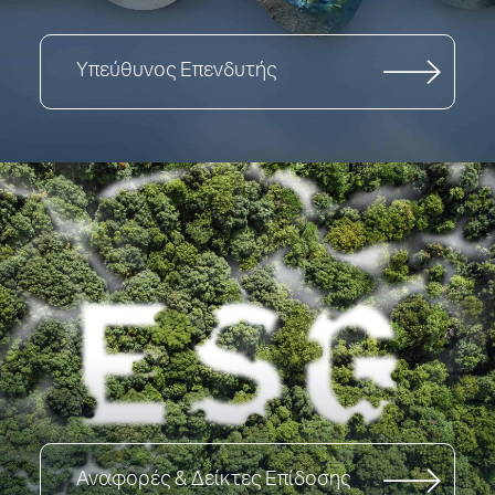
Υπεύθυνος Επενδυτής
Αναφορές & Δείκτες Επίδοσης