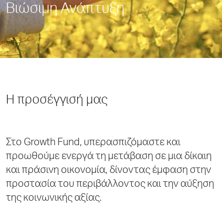
Βιώσιμη Ανάπτυξη
Η προσέγγισή μας
Στο Growth Fund, υπερασπιζόμαστε και
προωθούμε ενεργά τη μετάβαση σε μια δίκαιη
και πράσινη οικονομία, δίνοντας έμφαση στην
προστασία του περιβάλλοντος και την αύξηση
της κοινωνικής αξίας.