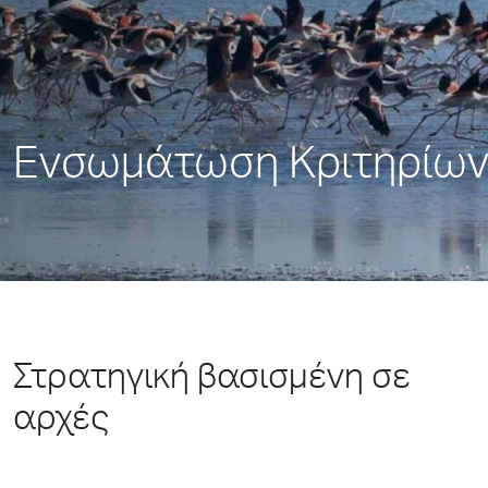
Ενσωμάτωση Κριτηρίων
Στρατηγική βασισμένη σε
αρχές