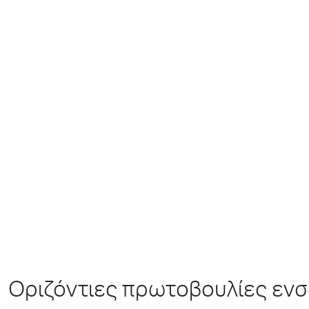
Οριζόντιες πρωτοβουλίες εν