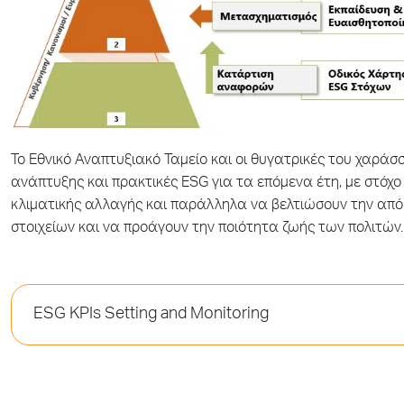
Το Εθνικό Αναπτυξιακό Ταμείο και οι θυγατρικές του χαράσ
ανάπτυξης και πρακτικές ESG για τα επόμενα έτη, με στόχο
κλιματικής αλλαγής και παράλληλα να βελτιώσουν την απ
στοιχείων και να προάγουν την ποιότητα ζωής των πολιτών.
ESG KPIs Setting and Monitoring