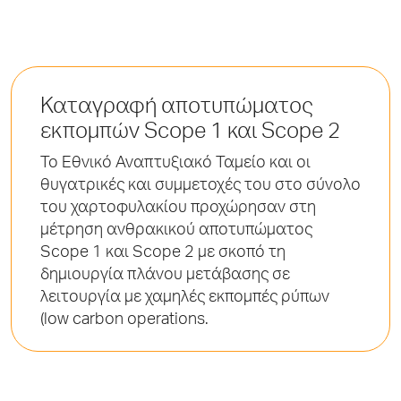
Καταγραφή αποτυπώματος
εκπομπών Scope 1 και Scope 2
Το Εθνικό Αναπτυξιακό Ταμείο και οι
θυγατρικές και συμμετοχές του στο σύνολο
του χαρτοφυλακίου προχώρησαν στη
μέτρηση ανθρακικού αποτυπώματος
Scope 1 και Scope 2 με σκοπό τη
δημιουργία πλάνου μετάβασης σε
λειτουργία με χαμηλές εκπομπές ρύπων
(low carbon operations.