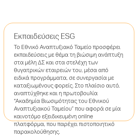
Εκπαιδεύσεις ESG
Το Εθνικό Αναπτυξιακό Ταμείο προσφέρει
εκπαιδεύσεις με θέμα τη βιώσιμη ανάπτυξη
στα μέλη ΔΣ και στα στελέχη των
θυγατρικών εταιρειών του, μέσα από
ειδικά προγράμματα, σε συνεργασία με
καταξιωμένους φορείς. Στο πλαίσιο αυτό,
αναπτύχθηκε και η πρωτοβουλία
“Ακαδημία Βιωσιμότητας του Εθνικού
Αναπτυξιακού Ταμείου” που αφορά σε μία
καινοτόμο εξειδικευμένη online
πλατφόρμα, που παρέχει πιστοποιητικό
παρακολούθησης.