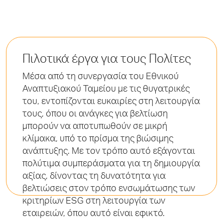
Πιλοτικά έργα για τους Πολίτες
Μέσα από τη συνεργασία του Εθνικού
Αναπτυξιακού Ταμείου με τις θυγατρικές
του, εντοπίζονται ευκαιρίες στη λειτουργία
τους, όπου οι ανάγκες για βελτίωση
μπορούν να αποτυπωθούν σε μικρή
κλίμακα, υπό το πρίσμα της βιώσιμης
ανάπτυξης. Με τον τρόπο αυτό εξάγονται
πολύτιμα συμπεράσματα για τη δημιουργία
αξίας, δίνοντας τη δυνατότητα για
βελτιώσεις στον τρόπο ενσωμάτωσης των
κριτηρίων ESG στη λειτουργία των
εταιρειών, όπου αυτό είναι εφικτό.