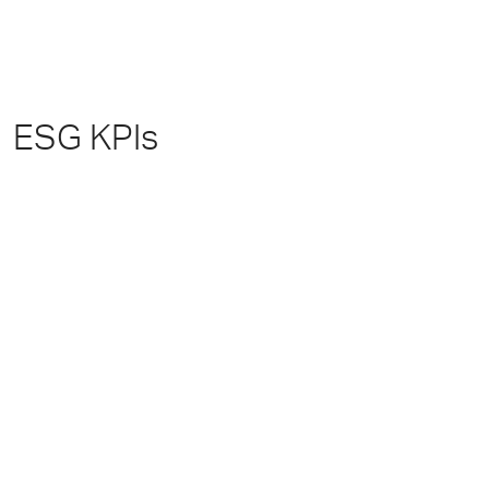
ESG KPIs