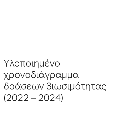
Υλοποιημένο
χρονοδιάγραμμα
δράσεων βιωσιμότητας
(2022 – 2024)