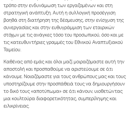
τρόπο στην ενδυνάμωση των εργαζομένων και στη
στρατηγική ανάπτυξη. Αυτή η συλλογική προσέγγιση
βοηθά στη διατήρηση της δέσμευσης, στην ενίσχυση της
συνεργασίας και στην ευθυγράμμιση των εταιρικών
στόχων με τις ανάγκες τόσο του προσωπικού, όσο και με
τις κατευθυντήριες γραμμές του Εθνικού Αναπτυξιακού
Ταμείου.
Καθένας από εμάς και όλοι μαζί μοιραζόμαστε αυτή την
αποστολή και προσπαθούμε να αριστεύουμε σε ό,τι
κάνουμε. Νοιαζόμαστε για τους ανθρώπους μας και τους
υποστηρίζουμε στην προσπάθειά τους να δημιουργήσουν
το δικό τους «αποτύπωμα» σε ό,τι κάνουν, υιοθετώντας
μια κουλτούρα διαφορετικότητας, συμπερίληψης και
ειλικρίνειας.