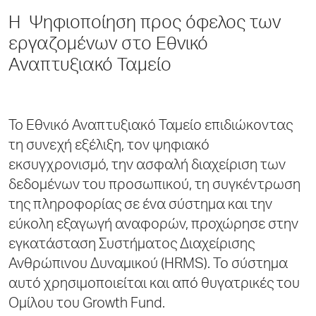
Η Ψηφιοποίηση προς όφελος των
εργαζομένων στο Εθνικό
Αναπτυξιακό Ταμείο
To Εθνικό Αναπτυξιακό Ταμείο επιδιώκοντας
τη συνεχή εξέλιξη, τον ψηφιακό
εκσυγχρονισμό, την ασφαλή διαχείριση των
δεδομένων του προσωπικού, τη συγκέντρωση
της πληροφορίας σε ένα σύστημα και την
εύκολη εξαγωγή αναφορών, προχώρησε στην
εγκατάσταση Συστήματος Διαχείρισης
Ανθρώπινου Δυναμικού (HRMS). Το σύστημα
αυτό χρησιμοποιείται και από θυγατρικές του
Ομίλου του Growth Fund.