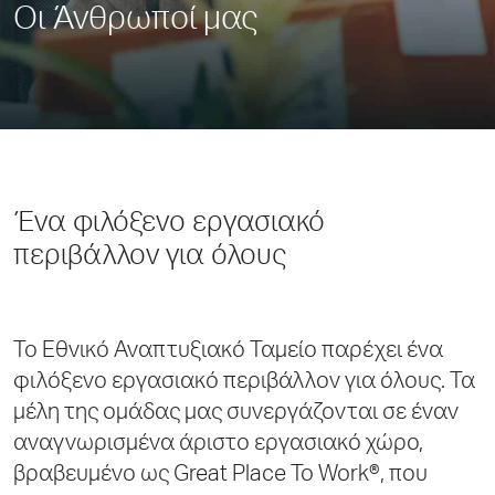
Οι Άνθρωποί μας
Ένα φιλόξενο εργασιακό
περιβάλλον για όλους
Το Εθνικό Αναπτυξιακό Ταμείο παρέχει ένα
φιλόξενο εργασιακό περιβάλλον για όλους. Τα
μέλη της ομάδας μας συνεργάζονται σε έναν
αναγνωρισμένα άριστο εργασιακό χώρο,
βραβευμένο ως Great Place To Work®, που