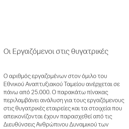
Οι Εργαζόμενοι στις θυγατρικές
Ο αριθμός εργαζομένων στον όμιλο του
Εθνικού Αναπτυξιακού Ταμείου ανέρχεται σε
πάνω από 25.000. Ο παρακάτω πίνακας
περιλαμβάνει ανάλυση για τους εργαζόμενους
στις θυγατρικές εταιρείες και τα στοιχεία που
απεικονίζονται έχουν παρασχεθεί από τις
Διευθύνσεις Ανθρώπινου Δυναμικού των