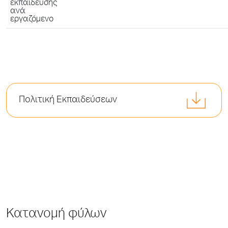
εκπαίδευσης
ανά
εργαζόμενο
Πολιτική Εκπαιδεύσεων
Κατανομή φύλων