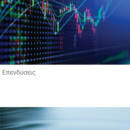
Επενδύσεις