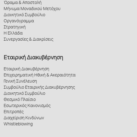
Όραμα & Αποστολή
Μήνυμα Μοναδικού Μετόχου
Διοικητικό Συμβούλιο
Οργανόγραμμα
Στρατηγική
Η Ελλάδα
Συνεργασίες & Διακρίσεις
Εταιρική Διακυβέρνηση
Εταιρική Διακυβέρνηση
Επιχειρηματική Ηθική & Ακεραιότητα
Γενική Συνέλευση
Συμβούλιο Εταιρικής Διακυβέρνησης
Διοικητικό Συμβούλιο
Θεσμικό Πλαίσιο
Εσωτερικός Κανονισμός
Επιτροπές
Διαχείριση Κινδύνων
Whistleblowing