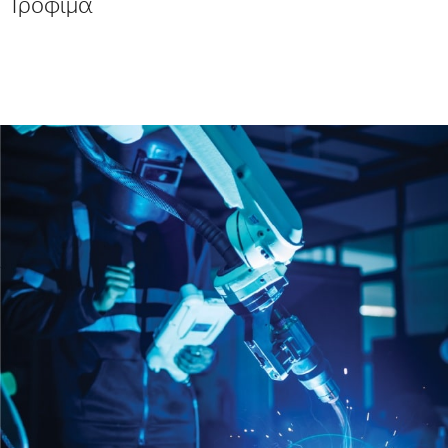
Τρόφιμα