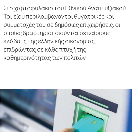
Στο χαρτοφυλάκιο του Εθνικού Αναπτυξιακού
Ταμείου περιλαμβάνονται θυγατρικές και
συμμετοχές του σε δημόσιες επιχειρήσεις, οι
οποίες δραστηριοποιούνται σε καίριους
κλάδους της ελληνικής οικονομίας,
επιδρώντας σε κάθε πτυχή της
καθημερινότητας των πολιτών.