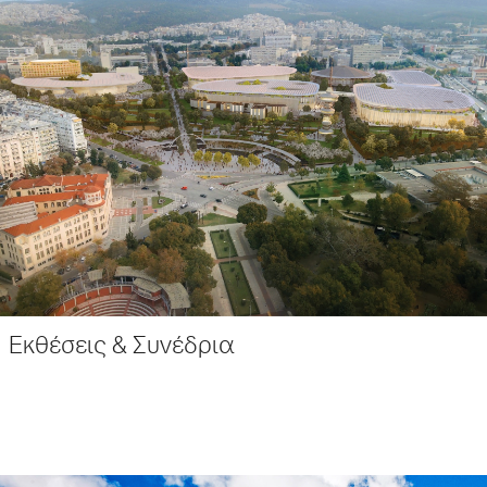
Εκθέσεις & Συνέδρια