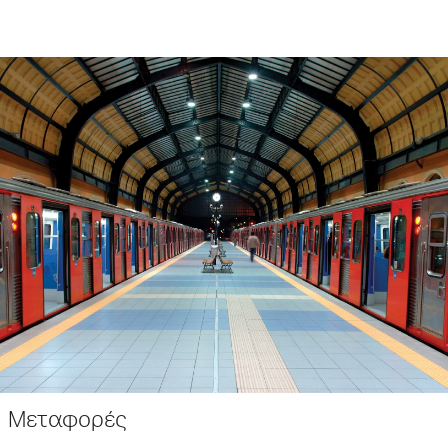
Μεταφορές