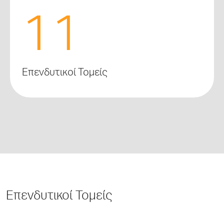
11
Επενδυτικοί Τομείς
Επενδυτικοί Τομείς