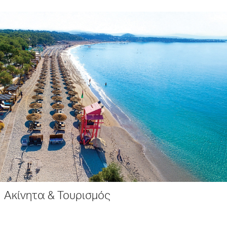
Ακίνητα & Τουρισμός