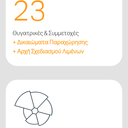
23
Θυγατρικές & Συμμετοχές
+ Δικαιώματα Παραχώρησης
+ Αρχή Σχεδιασμού Λιμένων