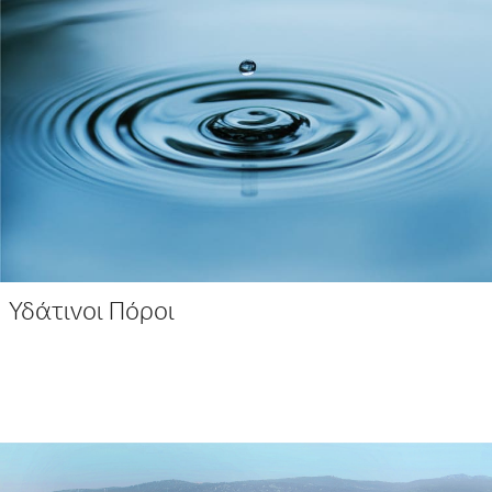
Υδάτινοι Πόροι