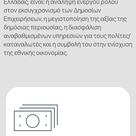
Ελλάδας, είναι: η ανάληψη ενεργού ρόλου
στον εκσυγχρονισμό των Δημοσίων
Επιχειρήσεων, η μεγιστοποίηση της αξίας της
δημόσιας περιουσίας, η διασφάλιση
αναβαθμισμένων υπηρεσιών για τους πολίτες/
καταναλωτές και η συμβολή του στην ενίσχυση
της εθνικής οικονομίας.