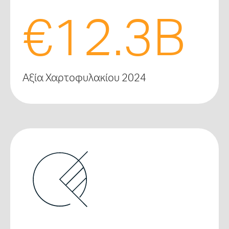
€12.3B
Αξία Χαρτοφυλακίου 2024