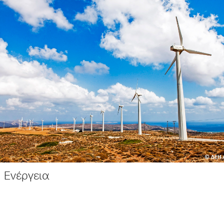
Ενέργεια