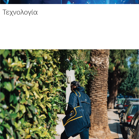
Τεχνολογία