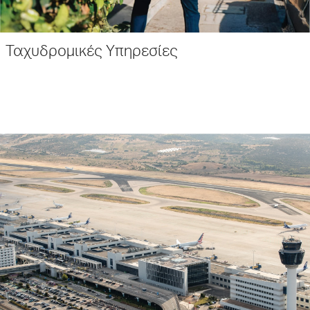
Ταχυδρομικές Υπηρεσίες