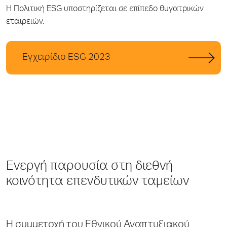
Η Πολιτική ESG υποστηρίζεται σε επίπεδο θυγατρικών
εταιρειών.
Εγχειρίδιο ESG 2023
Ενεργή παρουσία στη διεθνή
κοινότητα επενδυτικών ταμείων
Η συμμετοχή του Εθνικού Αναπτυξιακού