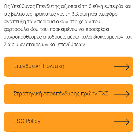
Ως Υπεύθυνος Επενδυτής αξιοποιεί τη διεθνή εμπειρία και
τις βέλτιστες πρακτικές για τη βιώσιμη και αειφόρο
ανάπτυξη των περιουσιακών στοιχείων του
χαρτοφυλακίου του, προκειμένου να προσφέρει
μακροπρόθεσμες αποδόσεις μέσω καλά διοικούμενων και
βιώσιμων εταιρειών και επενδύσεων.
Επενδυτική Πολιτική
Στρατηγική Αποεπένδυσης πρώην ΤΧΣ
ESG Policy