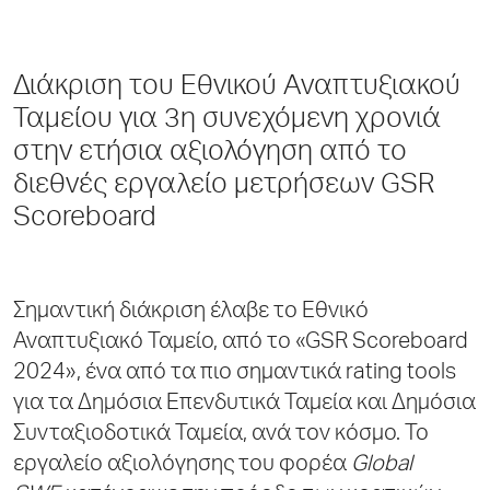
Διάκριση του Εθνικού Αναπτυξιακού
Ταμείου για 3η συνεχόμενη χρονιά
στην ετήσια αξιολόγηση από το
διεθνές εργαλείο μετρήσεων GSR
Scoreboard
Σημαντική διάκριση έλαβε το Εθνικό
Αναπτυξιακό Ταμείο, από το «GSR Scoreboard
2024», ένα από τα πιο σημαντικά rating tools
για τα Δημόσια Επενδυτικά Ταμεία και Δημόσια
Συνταξιοδοτικά Ταμεία, ανά τον κόσμο. Το
εργαλείο αξιολόγησης του φορέα
Global