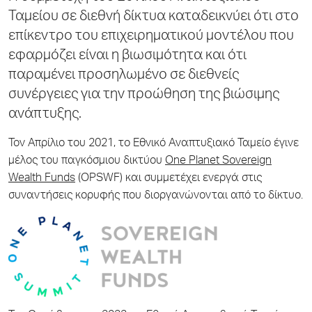
Ταμείου σε διεθνή δίκτυα καταδεικνύει ότι στο
επίκεντρο του επιχειρηματικού μοντέλου που
εφαρμόζει είναι η βιωσιμότητα και ότι
παραμένει προσηλωμένο σε διεθνείς
συνέργειες για την προώθηση της βιώσιμης
ανάπτυξης.
Τον Απρίλιο του 2021, το Εθνικό Αναπτυξιακό Ταμείο έγινε
µέλος του παγκόσµιου δικτύου
One Planet Sovereign
Wealth Funds
(OPSWF) και συμμετέχει ενεργά στις
συναντήσεις κορυφής που διοργανώνονται από το δίκτυο.