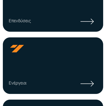
Επενδύσεις
Ενέργεια