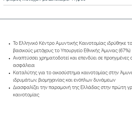
Το Ελληνικό Κέντρο Αμυντικής Καινοτομίας ιδρύθηκε τ
βασικούς μετόχους το Υπουργείο Εθνικής Άμυνας (67%) 
Αναπτύσσει χρηματοδοτεί και επενδύει σε προηγμένες α
ασφάλεια
Καταλύτης για το οικοσύστημα καινοτομίας στην Άμυν
ιδρυμάτων, βιομηχανίας και ενόπλων δυνάμεων
Διασφαλίζει την παραμονή της Ελλάδας στην πρώτη γρ
καινοτομίας