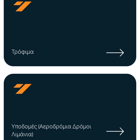
Τρόφιμα
Υποδομές (Αεροδρόμια Δρόμοι
Λιμάνια)