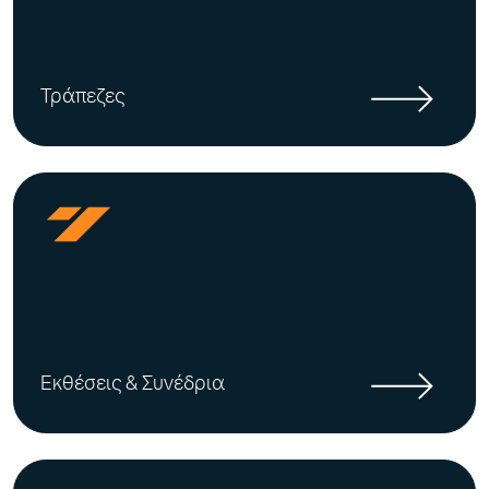
Τράπεζες
Εκθέσεις & Συνέδρια