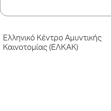
Ελληνικό Κέντρο Αμυντικής
Καινοτομίας (ΕΛΚΑΚ)