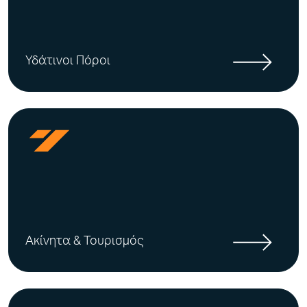
Υδάτινοι Πόροι
Ακίνητα & Τουρισμός