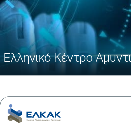
Ελληνικό Κέντρο Αμυντ