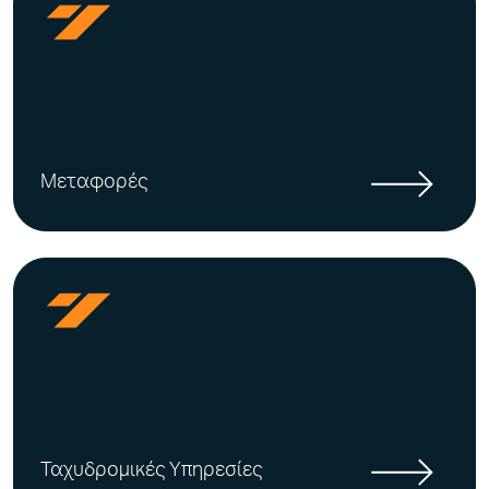
Μεταφορές
Ταχυδρομικές Υπηρεσίες