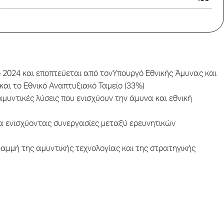
ο 2024 και εποπτεύεται από τονΥπουργό Εθνικής Άμυνας και
και το Εθνικό Αναπτυξιακό Ταμείο (33%)
μυντικές λύσεις που ενισχύουν την άμυνα και εθνική
α ενισχύοντας συνεργασίες μεταξύ ερευνητικών
αμμή της αμυντικής τεχνολογίας και της στρατηγικής