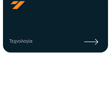
Τεχνολογία