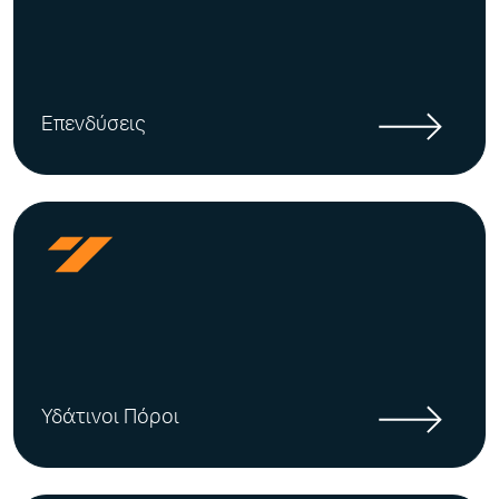
Επενδύσεις
Υδάτινοι Πόροι