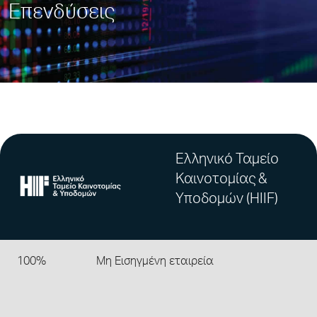
Επενδύσεις
Ελληνικό Ταμείο
Καινοτομίας &
Υποδομών (HIIF)
100%
Μη Εισηγμένη εταιρεία