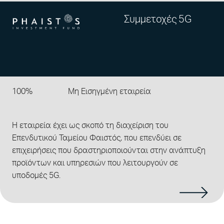
Συμμετοχές 5G
100%
Μη Εισηγμένη εταιρεία
Η εταιρεία έχει ως σκοπό τη διαχείριση του
Επενδυτικού Ταμείου Φαιστός, που επενδύει σε
επιχειρήσεις που δραστηριοποιούνται στην ανάπτυξη
προϊόντων και υπηρεσιών που λειτουργούν σε
υποδομές 5G.