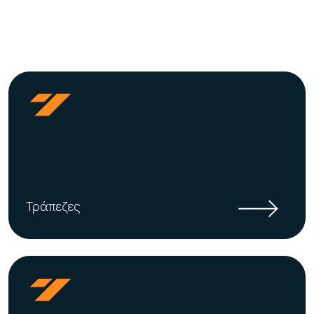
Τράπεζες