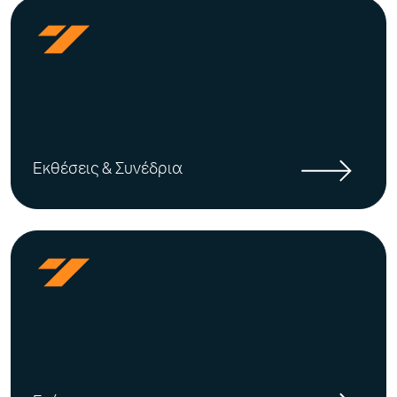
Εκθέσεις & Συνέδρια