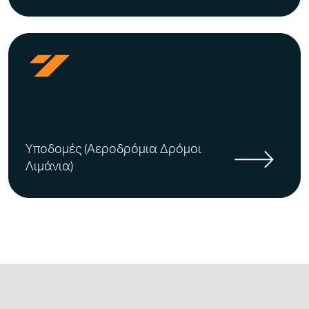
Υποδομές (Αεροδρόμια Δρόμοι
Λιμάνια)