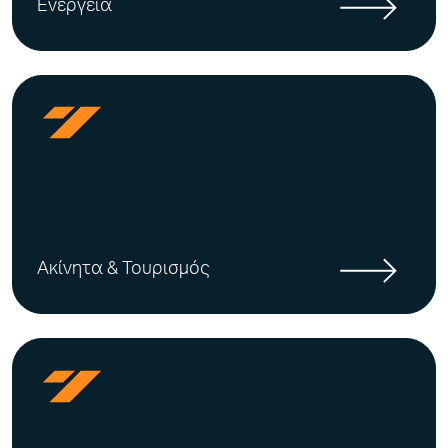
Ενέργεια
Ακίνητα & Τουρισμός