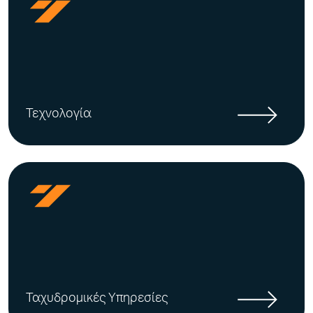
Τεχνολογία
Ταχυδρομικές Υπηρεσίες