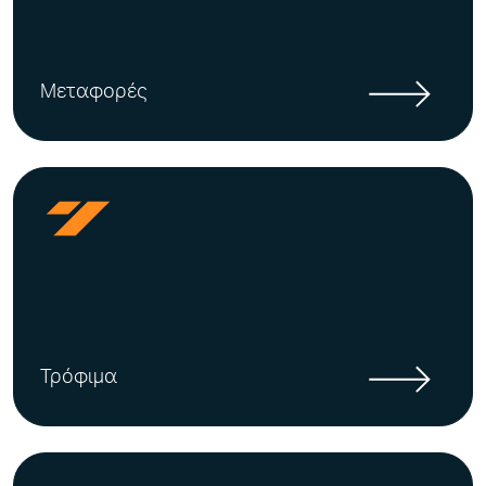
Μεταφορές
Τρόφιμα