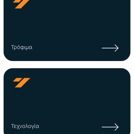
Τρόφιμα
Τεχνολογία