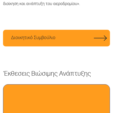
διοίκηση και ανάπτυξη του αεροδρομίου».
Διοικητικό Συμβούλιο
Έκθεσεις Βιώσιμης Ανάπτυξης