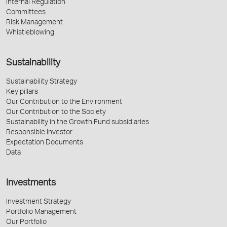
Internal Regulation
Committees
Risk Management
Whistleblowing
Sustainability
Sustainability Strategy
Key pillars
Our Contribution to the Environment
Our Contribution to the Society
Sustainability in the Growth Fund subsidiaries
Responsible Investor
Expectation Documents
Data
Investments
Investment Strategy
Portfolio Management
Our Portfolio