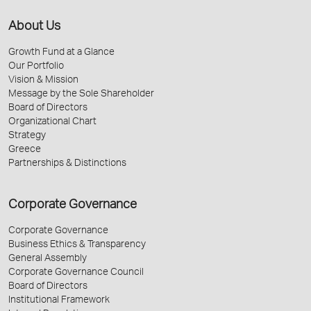
About Us
Growth Fund at a Glance
Our Portfolio
Vision & Mission
Message by the Sole Shareholder
Board of Directors
Organizational Chart
Strategy
Greece
Partnerships & Distinctions
Corporate Governance
Corporate Governance
Business Ethics & Transparency
General Assembly
Corporate Governance Council
Board of Directors
Institutional Framework