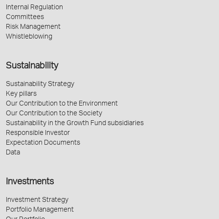
Internal Regulation
Committees
Risk Management
Whistleblowing
Sustainability
Sustainability Strategy
Key pillars
Our Contribution to the Environment
Our Contribution to the Society
Sustainability in the Growth Fund subsidiaries
Responsible Investor
Expectation Documents
Data
Investments
Investment Strategy
Portfolio Management