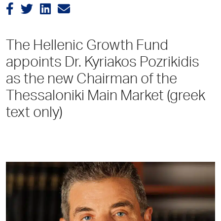
The Hellenic Growth Fund
appoints Dr. Kyriakos Pozrikidis
as the new Chairman of the
Thessaloniki Main Market (greek
text only)