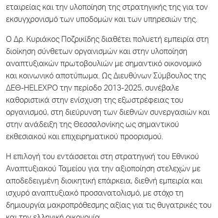
εταιρείας και την υλοποίηση της στρατηγικής της για τον
εκσυγχρονισμό των υποδομών και των υπηρεσιών της.
Ο Δρ. Κυριάκος Ποζρικίδης διαθέτει πολυετή εμπειρία στη
διοίκηση σύνθετων οργανισμών και στην υλοποίηση
αναπτυξιακών πρωτοβουλιών με σημαντικό οικονομικό
και κοινωνικό αποτύπωμα. Ως Διευθύνων Σύμβουλος της
ΔΕΘ-HELEXPO την περίοδο 2013-2025, συνέβαλε
καθοριστικά στην ενίσχυση της εξωστρέφειας του
οργανισμού, στη διεύρυνση των διεθνών συνεργασιών και
στην ανάδειξη της Θεσσαλονίκης ως σημαντικού
εκθεσιακού και επιχειρηματικού προορισμού.
Η επιλογή του εντάσσεται στη στρατηγική του Εθνικού
Αναπτυξιακού Ταμείου για την αξιοποίηση στελεχών με
αποδεδειγμένη διοικητική επάρκεια, διεθνή εμπειρία και
ισχυρό αναπτυξιακό προσανατολισμό, με στόχο τη
δημιουργία μακροπρόθεσμης αξίας για τις θυγατρικές του