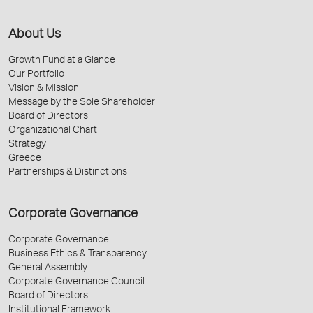
About Us
Growth Fund at a Glance
Our Portfolio
Vision & Mission
Message by the Sole Shareholder
Board of Directors
Organizational Chart
Strategy
Greece
Partnerships & Distinctions
Corporate Governance
Corporate Governance
Business Ethics & Transparency
General Assembly
Corporate Governance Council
Board of Directors
Institutional Framework