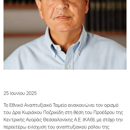
25 Ιουνίου 2025
Το Εθνικό Αναπτυξιακό Ταμείο ανακοινώνει τον ορισμό
του Δρα Κυριάκου Ποζρικίδη στη θέση του Προέδρου της
Κεντρικής Αγοράς Θεσσαλονίκης Α.Ε. (ΚΑΘ), με στόχο την
περαιτέρω ενίσχυση του αναπτυξιακού ρόλου της