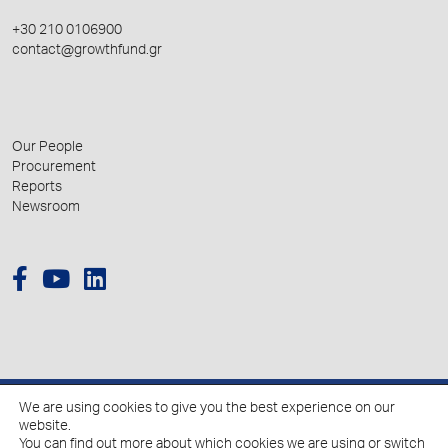
+30 210 0106900
contact@growthfund.gr
Our People
Procurement
Reports
Newsroom
We are using cookies to give you the best experience on our
© 2026 Hellenic Growth Fund.
website.
You can find out more about which cookies we are using or switch