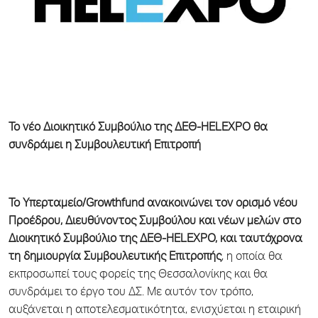
Το νέο Διοικητικό Συμβούλιο της ΔΕΘ-
HELEXPO
θα
συνδράμει η Συμβουλευτική Επιτροπή
Το Υπερταμείο/Growthfund ανακοινώνει τον ορισμό νέου
Προέδρου, Διευθύνοντος Συμβούλου και νέων μελών στο
Διοικητικό Συμβούλιο της ΔΕΘ-HELEXPO,
και ταυτόχρονα
τη δημιουργία Συμβουλευτικής Επιτροπής
, η οποία θα
εκπροσωπεί τους φορείς της Θεσσαλονίκης και θα
συνδράμει το έργο του ΔΣ. Με αυτόν τον τρόπο,
αυξάνεται η αποτελεσματικότητα, ενισχύεται η εταιρική