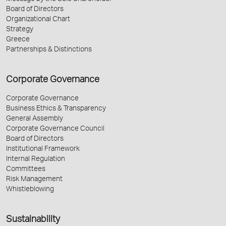
Board of Directors
Organizational Chart
Strategy
Greece
Partnerships & Distinctions
Corporate Governance
Corporate Governance
Business Ethics & Transparency
General Assembly
Corporate Governance Council
Board of Directors
Institutional Framework
Internal Regulation
Committees
Risk Management
Whistleblowing
Sustainability