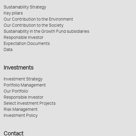
Sustainability Strategy
Key pillars
Our Contribution to the Environment
Our Contribution to the Society
Sustainability in the Growth Fund subsidiaries
Responsible Investor
Expectation Documents
Data
Investments
Investment Strategy
Portfolio Management
Our Portfolio
Responsible Investor
Select Investment Projects
Risk Management
Investment Policy
Contact