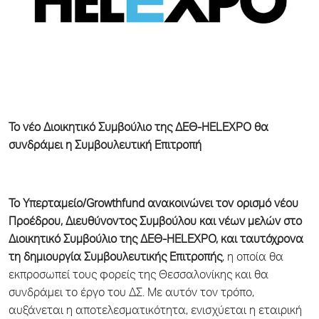
Το νέο Διοικητικό Συμβούλιο της ΔΕΘ-
HELEXPO
θα
συνδράμει η Συμβουλευτική Επιτροπή
Το Υπερταμείο/Growthfund ανακοινώνει τον ορισμό νέου
Προέδρου, Διευθύνοντος Συμβούλου και νέων μελών στο
Διοικητικό Συμβούλιο της ΔΕΘ-HELEXPO,
και ταυτόχρονα
τη δημιουργία Συμβουλευτικής Επιτροπής
, η οποία θα
εκπροσωπεί τους φορείς της Θεσσαλονίκης και θα
συνδράμει το έργο του ΔΣ. Με αυτόν τον τρόπο,
αυξάνεται η αποτελεσματικότητα, ενισχύεται η εταιρική