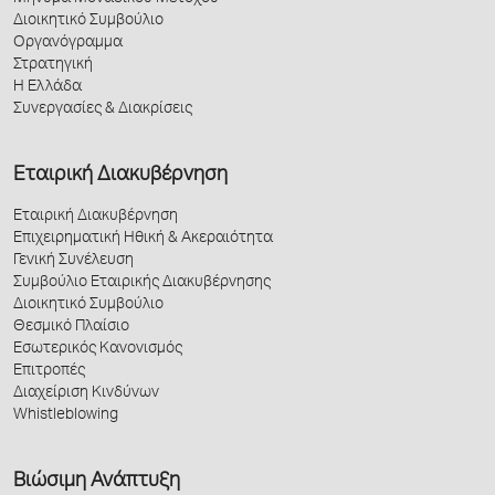
Διοικητικό Συμβούλιο
Οργανόγραμμα
Στρατηγική
Η Ελλάδα
Συνεργασίες & Διακρίσεις
Εταιρική Διακυβέρνηση
Εταιρική Διακυβέρνηση
Επιχειρηματική Ηθική & Ακεραιότητα
Γενική Συνέλευση
Συμβούλιο Εταιρικής Διακυβέρνησης
Διοικητικό Συμβούλιο
Θεσμικό Πλαίσιο
Εσωτερικός Κανονισμός
Επιτροπές
Διαχείριση Κινδύνων
Whistleblowing
Βιώσιμη Ανάπτυξη