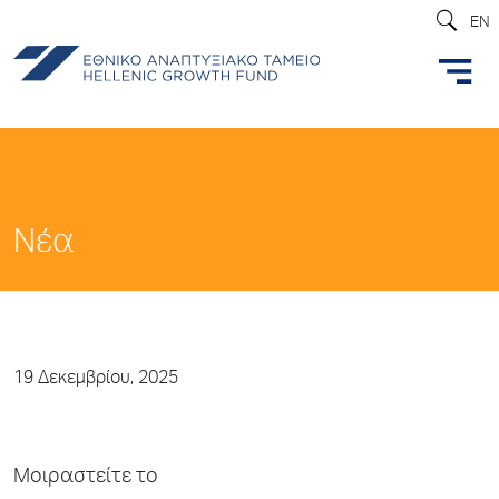
EN
Νέα
19 Δεκεμβρίου, 2025
Μοιραστείτε το