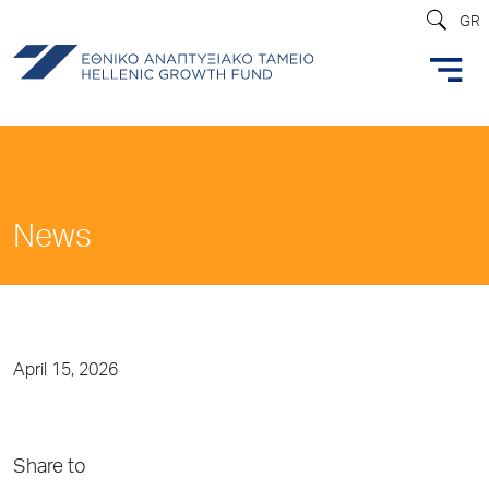
GR
News
April 15, 2026
Share to