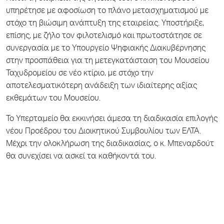
υπηρέτησε με αφοσίωση το πλάνο μετασχηματισμού με
στόχο τη βιώσιμη ανάπτυξη της εταιρείας. Υποστήριξε,
επίσης, με ζήλο τον φιλοτελισμό και πρωτοστάτησε σε
συνεργασία με το Υπουργείο Ψηφιακής Διακυβέρνησης
στην προσπάθεια για τη μετεγκατάσταση του Μουσείου
Ταχυδρομείου σε νέο κτίριο, με στόχο την
αποτελεσματικότερη ανάδειξη των ιδιαίτερης αξίας
εκθεμάτων του Μουσείου.
Το Υπερταμείο θα εκκινήσει άμεσα τη διαδικασία επιλογής
νέου Προέδρου του Διοικητικού Συμβουλίου των ΕΛΤΑ.
Μέχρι την ολοκλήρωση της διαδικασίας, ο κ. Μπεναρδούτ
θα συνεχίσει να ασκεί τα καθήκοντά του.