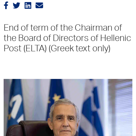
End of term of the Chairman of
the Board of Directors of Hellenic
Post (ELTA) (Greek text only)