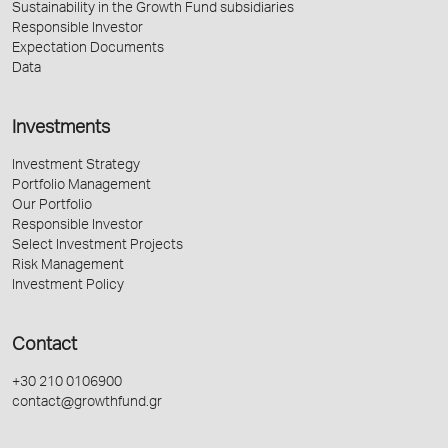
Sustainability in the Growth Fund subsidiaries
Responsible Investor
Expectation Documents
Data
Investments
Investment Strategy
Portfolio Management
Our Portfolio
Responsible Investor
Select Investment Projects
Risk Management
Investment Policy
Contact
+30 210 0106900
contact@growthfund.gr