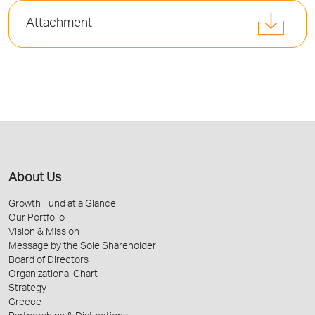
Attachment
About Us
Growth Fund at a Glance
Our Portfolio
Vision & Mission
Message by the Sole Shareholder
Board of Directors
Organizational Chart
Strategy
Greece