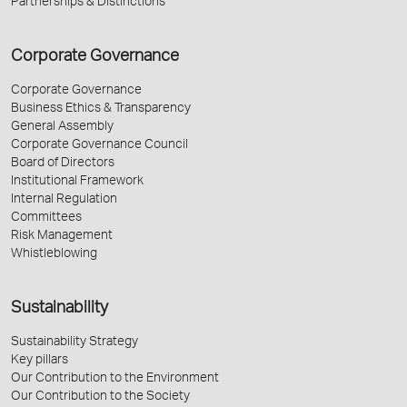
Partnerships & Distinctions
Corporate Governance
Corporate Governance
Business Ethics & Transparency
General Assembly
Corporate Governance Council
Board of Directors
Institutional Framework
Internal Regulation
Committees
Risk Management
Whistleblowing
Sustainability
Sustainability Strategy
Key pillars
Our Contribution to the Environment
Our Contribution to the Society