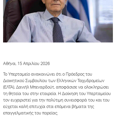
Αθήνα, 15 Απριλίου 2026
Το Υπερταμείο ανακοινώνει ότι ο Πρόεδρος του
Διοικητικού Συμβουλίου των Ελληνικών Ταχυδρομείων
(ΕΛΤΑ), Δανιήλ Μπεναρδούτ, αποφάσισε να ολοκληρώσει
τη θητεία του στην εταιρεία. Η Διοίκηση του Υπερταμείου
τον ευχαριστεί για την πολύτιμη συνεισφορά του και του
εύχεται καλή επιτυχία στα επόμενα βήματα της
επαγγελματικής του πορείας.