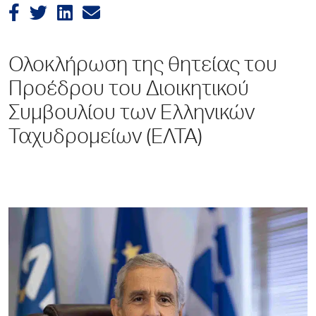
Ολοκλήρωση της θητείας του
Προέδρου του Διοικητικού
Συμβουλίου των Ελληνικών
Ταχυδρομείων (ΕΛΤΑ)