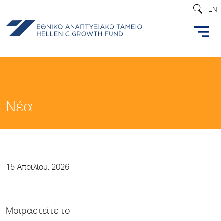
EN
Νέα
15 Απριλίου, 2026
Μοιραστείτε το