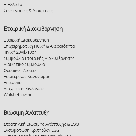
Η Ελλάδα
Συνεργασίες & Διακρίσεις
Εταιρική Διακυβέρνηση
Εταιρική Διακυβέρνηση
Επιχειρηματική Ηθική & Ακεραιότητα
Γενική Συνέλευση
Συμβούλιο Εταιρικής Διακυβέρνησης
Διοικητικό Συμβούλιο
Θεσμικό Πλαίσιο
Εσωτερικός Κανονισμός
Επιτροπές
Διαχείριση Κινδύνων
Whistleblowing
Βιώσιμη Ανάπτυξη
Στρατηγική Βιώσιμης Ανάπτυξης & ESG
Ενσωμάτωση Κριτηρίων ESG