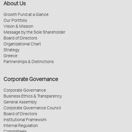
About Us
Growth Fund at a Glance
Our Portfolio
Vision & Mission
Message by the Sole Shareholder
Board of Directors
Organizational Chart
Strategy
Greece
Partnerships & Distinctions
Corporate Governance
Corporate Governance
Business Ethics & Transparency
General Assembly
Corporate Governance Council
Board of Directors
Institutional Framework
Internal Regulation