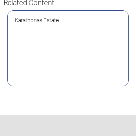
Related Content
Karathonas Estate