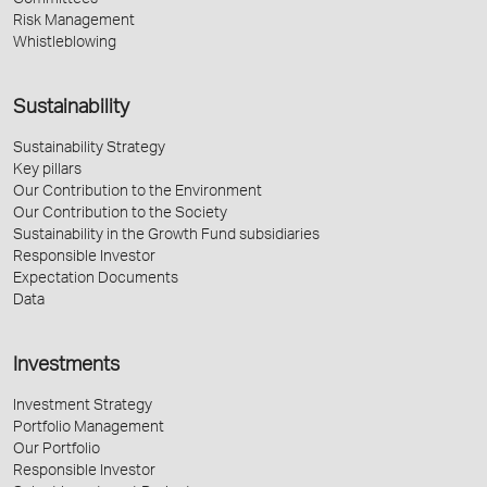
Committees
Risk Management
Whistleblowing
Sustainability
Sustainability Strategy
Key pillars
Our Contribution to the Environment
Our Contribution to the Society
Sustainability in the Growth Fund subsidiaries
Responsible Investor
Expectation Documents
Data
Investments
Investment Strategy
Portfolio Management
Our Portfolio
Responsible Investor