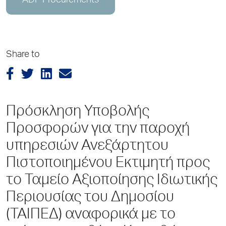
ADP Procurements
Share to
Πρόσκληση Υποβολής
Προσφορών για την παροχή
υπηρεσιών Ανεξάρτητου
Πιστοποιημένου Εκτιμητή προς
το Ταμείο Αξιοποίησης Ιδιωτικής
Περιουσίας του Δημοσίου
(ΤΑΙΠΕΔ) αναφορικά με το