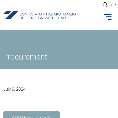
GR
Procurement
July 9, 2024