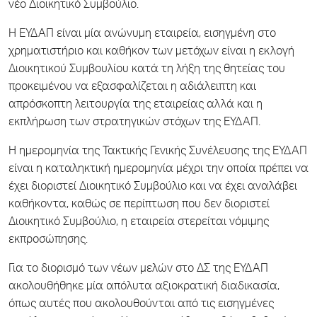
νέο Διοικητικό Συμβούλιο.
Η ΕΥΔΑΠ είναι μία ανώνυμη εταιρεία, εισηγμένη στο
χρηματιστήριο και καθήκον των μετόχων είναι η εκλογή
Διοικητικού Συμβουλίου κατά τη λήξη της θητείας του
προκειμένου να εξασφαλίζεται η αδιάλειπτη και
απρόσκοπτη λειτουργία της εταιρείας αλλά και η
εκπλήρωση των στρατηγικών στόχων της ΕΥΔΑΠ.
Η ημερομηνία της Τακτικής Γενικής Συνέλευσης της ΕΥΔΑΠ
είναι η καταληκτική ημερομηνία μέχρι την οποία πρέπει να
έχει διοριστεί Διοικητικό Συμβούλιο και να έχει αναλάβει
καθήκοντα, καθώς σε περίπτωση που δεν διοριστεί
Διοικητικό Συμβούλιο, η εταιρεία στερείται νόμιμης
εκπροσώπησης.
Για το διορισμό των νέων μελών στο ΔΣ της ΕΥΔΑΠ
ακολουθήθηκε μία απόλυτα αξιοκρατική διαδικασία,
όπως αυτές που ακολουθούνται από τις εισηγμένες