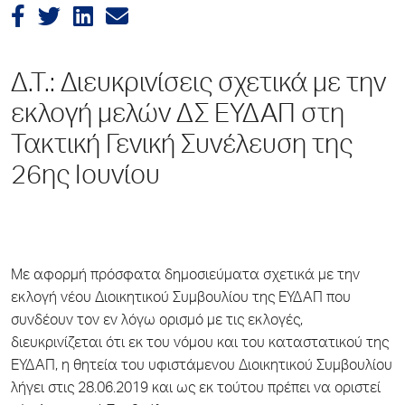
Δ.Τ.: Διευκρινίσεις σχετικά με την
εκλογή μελών ΔΣ ΕΥΔΑΠ στη
Τακτική Γενική Συνέλευση της
26ης Ιουνίου
Με αφορμή πρόσφατα δημοσιεύματα σχετικά με την
εκλογή νέου Διοικητικού Συμβουλίου της ΕΥΔΑΠ που
συνδέουν τον εν λόγω ορισμό με τις εκλογές,
διευκρινίζεται ότι εκ του νόμου και του καταστατικού της
ΕΥΔΑΠ, η θητεία του υφιστάμενου Διοικητικού Συμβουλίου
λήγει στις 28.06.2019 και ως εκ τούτου πρέπει να οριστεί