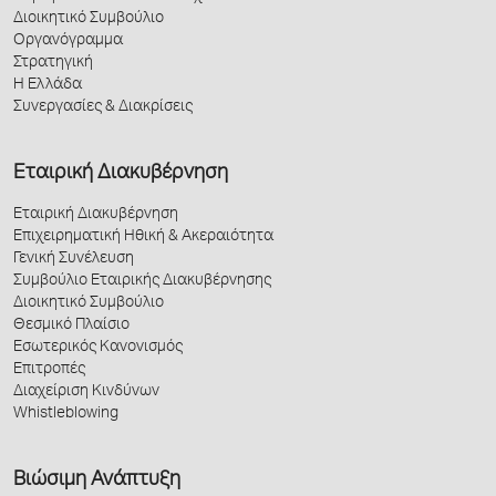
Διοικητικό Συμβούλιο
Οργανόγραμμα
Στρατηγική
Η Ελλάδα
Συνεργασίες & Διακρίσεις
Εταιρική Διακυβέρνηση
Εταιρική Διακυβέρνηση
Επιχειρηματική Ηθική & Ακεραιότητα
Γενική Συνέλευση
Συμβούλιο Εταιρικής Διακυβέρνησης
Διοικητικό Συμβούλιο
Θεσμικό Πλαίσιο
Εσωτερικός Κανονισμός
Επιτροπές
Διαχείριση Κινδύνων
Whistleblowing
Βιώσιμη Ανάπτυξη