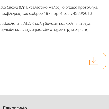
σιο Σπανό (Μη Εκτελεστικό Μέλος), ο οποίος προτάθηκε
προβλέψεις του άρθρου 197 παρ. 4 του ν.4389/2016.
Συμβούλιο της ΑΕΔΙΚ καλή δύναμη και καλή επιτυχία
ηγικών και επιχειρησιακών στόχων της εταιρείας.
Επικοινωνία