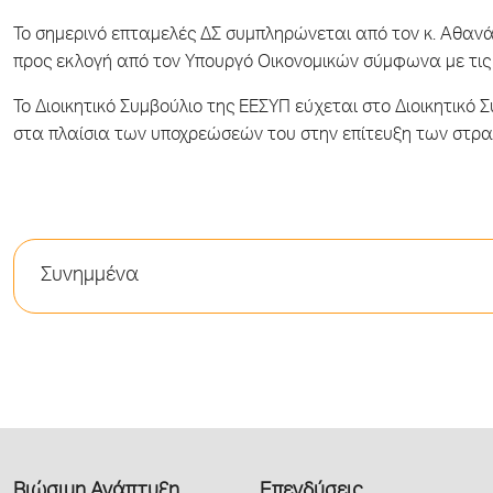
Το σημερινό επταμελές ΔΣ συμπληρώνεται από τον κ. Αθανά
προς εκλογή από τον Υπουργό Οικονομικών σύμφωνα με τις 
Το Διοικητικό Συμβούλιο της ΕΕΣΥΠ εύχεται στο Διοικητικό 
στα πλαίσια των υποχρεώσεών του στην επίτευξη των στρατ
Συνημμένα
Βιώσιμη Ανάπτυξη
Επενδύσεις