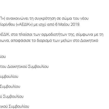
ΥΠ») ανακοινώνει τη συγκρότηση σε σώμα του νέου
ορίνθου («ΑΕΔΙΚ») με ισχύ από 6 Μαΐου 2019.
 ΑΕΔΙΚ, στα πλαίσια των αρμοδιοτήτων της, σύμφωνα με τη
όφωνα, αποφάσισε το διορισμό των μελών στο Διοικητικό
λίου
 του Διοικητικού Συμβουλίου
Συμβουλίου
 Συμβουλίου
ού Συμβουλίου
τικού Συμβουλίου