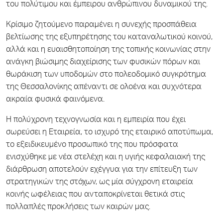
του πολύτιμου και έμπειρου ανθρώπινου δυναμικού της.
Κρίσιμο ζητούμενο παραμένει η συνεχής προσπάθεια
βελτίωσης της εξυπηρέτησης του καταναλωτικού κοινού,
αλλά και η ευαισθητοποίηση της τοπικής κοινωνίας στην
ανάγκη βιώσιμης διαχείρισης των φυσικών πόρων και
θωράκιση των υποδομών στο πολεοδομικό συγκρότημα
της Θεσσαλονίκης απέναντι σε ολοένα και συχνότερα
ακραία φυσικά φαινόμενα.
Η πολύχρονη τεχνογνωσία και η εμπειρία που έχει
σωρεύσει η Εταιρεία, το ισχυρό της εταιρικό αποτύπωμα,
το εξειδικευμένο προσωπικό της που πρόσφατα
ενισχύθηκε με νέα στελέχη και η υγιής κεφαλαιακή της
διάρθρωση αποτελούν εχέγγυα για την επίτευξη των
στρατηγικών της στόχων, ως μία σύγχρονη εταιρεία
κοινής ωφέλειας που ανταποκρίνεται θετικά στις
πολλαπλές προκλήσεις των καιρών μας.