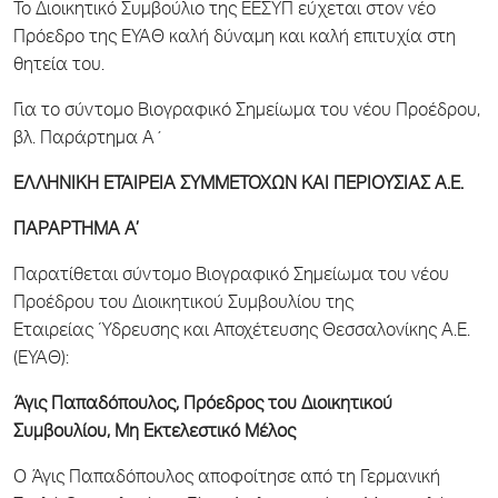
Το Διοικητικό Συμβούλιο της ΕΕΣΥΠ εύχεται στον νέο
Πρόεδρο της ΕΥΑΘ καλή δύναμη και καλή επιτυχία στη
θητεία του.
Για το σύντομο Βιογραφικό Σημείωμα του νέου Προέδρου,
βλ. Παράρτημα Α΄
ΕΛΛΗΝΙΚΗ ΕΤΑΙΡΕΙΑ ΣΥΜΜΕΤΟΧΩΝ ΚΑΙ ΠΕΡΙΟΥΣΙΑΣ Α.Ε.
ΠΑΡΑΡΤΗΜΑ Α’
Παρατίθεται σύντομο Βιογραφικό Σημείωμα του νέου
Προέδρου του Διοικητικού Συμβουλίου της
Εταιρείας Ύδρευσης και Αποχέτευσης Θεσσαλονίκης Α.Ε.
(ΕΥΑΘ):
Άγις Παπαδόπουλος, Πρόεδρος του Διοικητικού
Συμβουλίου, Μη Εκτελεστικό Μέλος
Ο Άγις Παπαδόπουλος αποφοίτησε από τη Γερμανική