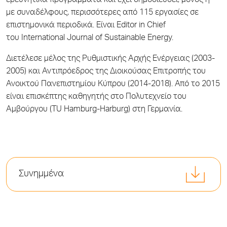
ερευνητικά προγράμματα και έχει δημοσιεύσει, μόνος ή
με συναδέλφους, περισσότερες από 115 εργασίες σε
επιστημονικά περιοδικά. Είναι Editor in Chief
του International Journal of Sustainable Energy.
Διετέλεσε μέλος της Ρυθμιστικής Αρχής Ενέργειας (2003-
2005) και Αντιπρόεδρος της Διοικούσας Επιτροπής του
Ανοικτού Πανεπιστημίου Κύπρου (2014-2018). Από το 2015
είναι επισκέπτης καθηγητής στο Πολυτεχνείο του
Αμβούργου (TU Hamburg-Harburg) στη Γερμανία.
Συνημμένα