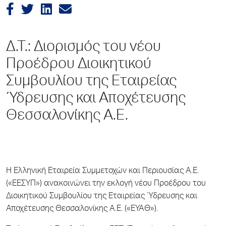
Δ.Τ.: Διορισμός του νέου
Προέδρου Διοικητικού
Συμβουλίου της Εταιρείας
Ύδρευσης και Αποχέτευσης
Θεσσαλονίκης Α.Ε.
Η Ελληνική Εταιρεία Συμμετοχών και Περιουσίας Α.Ε.
(«ΕΕΣΥΠ») ανακοινώνει την εκλογή νέου Προέδρου του
Διοικητικού Συμβουλίου της Εταιρείας Ύδρευσης και
Αποχέτευσης Θεσσαλονίκης Α.Ε. («ΕΥΑΘ»).