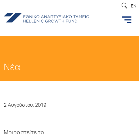
EN
Νέα
2 Αυγούστου, 2019
Μοιραστείτε το